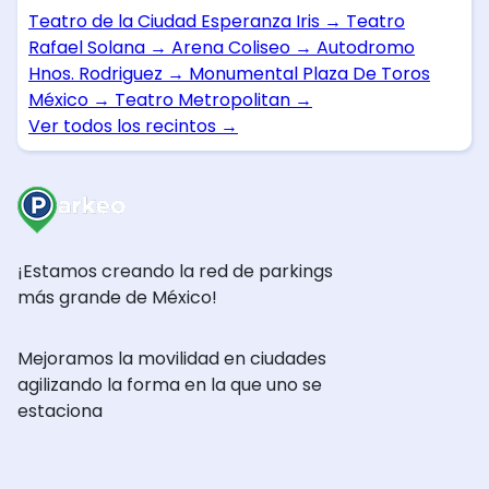
Teatro de la Ciudad Esperanza Iris
→
Teatro
Rafael Solana
→
Arena Coliseo
→
Autodromo
Hnos. Rodriguez
→
Monumental Plaza De Toros
México
→
Teatro Metropolitan
→
Ver todos los recintos
→
¡Estamos creando la red de parkings
más grande de México!
Mejoramos la movilidad en ciudades
agilizando la forma en la que uno se
estaciona