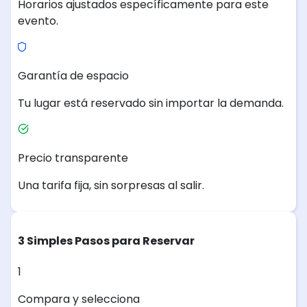
Horarios ajustados específicamente para este
evento.
Garantía de espacio
Tu lugar está reservado sin importar la demanda.
Precio transparente
Una tarifa fija, sin sorpresas al salir.
3 Simples Pasos para Reservar
1
Compara y selecciona