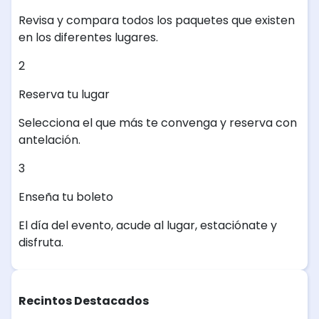
Revisa y compara todos los paquetes que existen
en los diferentes lugares.
2
Reserva tu lugar
Selecciona el que más te convenga y reserva con
antelación.
3
Enseña tu boleto
El día del evento, acude al lugar, estaciónate y
disfruta.
Recintos Destacados