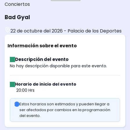
Conciertos
Bad Gyal
22 de octubre del 2026
-
Palacio de los Deportes
Información sobre el evento
Descripción del evento
No hay descripción disponible para este evento.
Horario de inicio del evento
20:00 Hrs
Estos horarios son estimados y pueden llegar a
ser afectados por cambios en la programación
del evento.