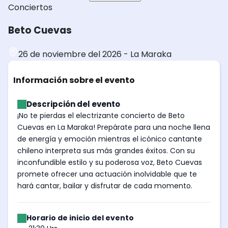
Conciertos
Beto Cuevas
26 de noviembre del 2026
-
La Maraka
Información sobre el evento
Descripción del evento
¡No te pierdas el electrizante concierto de Beto
Cuevas en La Maraka! Prepárate para una noche llena
de energía y emoción mientras el icónico cantante
chileno interpreta sus más grandes éxitos. Con su
inconfundible estilo y su poderosa voz, Beto Cuevas
promete ofrecer una actuación inolvidable que te
hará cantar, bailar y disfrutar de cada momento.
Horario de inicio del evento