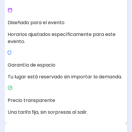
Diseñado para el evento
Horarios ajustados específicamente para este
evento.
Garantía de espacio
Tu lugar está reservado sin importar la demanda.
Precio transparente
Una tarifa fija, sin sorpresas al salir.