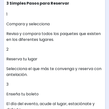
3 Simples Pasos para Reservar
1
Compara y selecciona
Revisa y compara todos los paquetes que existen
en los diferentes lugares.
2
Reserva tu lugar
Selecciona el que más te convenga y reserva con
antelación.
3
Enseña tu boleto
El día del evento, acude al lugar, estaciónate y