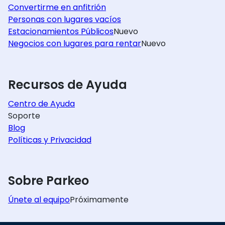
Convertirme en anfitrión
Personas con lugares vacíos
Estacionamientos Públicos
Nuevo
Negocios con lugares para rentar
Nuevo
Recursos de Ayuda
Centro de Ayuda
Soporte
Blog
Políticas y Privacidad
Sobre Parkeo
Únete al equipo
Próximamente