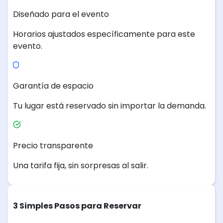
Diseñado para el evento
Horarios ajustados específicamente para este
evento.
Garantía de espacio
Tu lugar está reservado sin importar la demanda.
Precio transparente
Una tarifa fija, sin sorpresas al salir.
3 Simples Pasos para Reservar