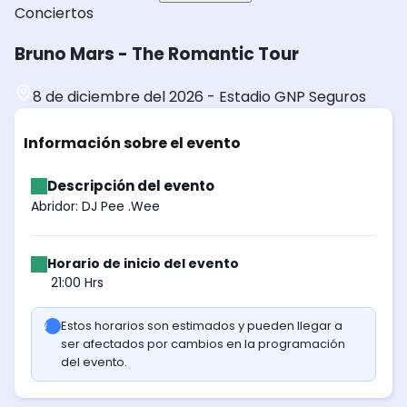
Conciertos
Bruno Mars - The Romantic Tour
8 de diciembre del 2026
-
Estadio GNP Seguros
Información sobre el evento
Descripción del evento
Abridor: DJ Pee .Wee
Horario de inicio del evento
21:00 Hrs
Estos horarios son estimados y pueden llegar a
ser afectados por cambios en la programación
del evento.