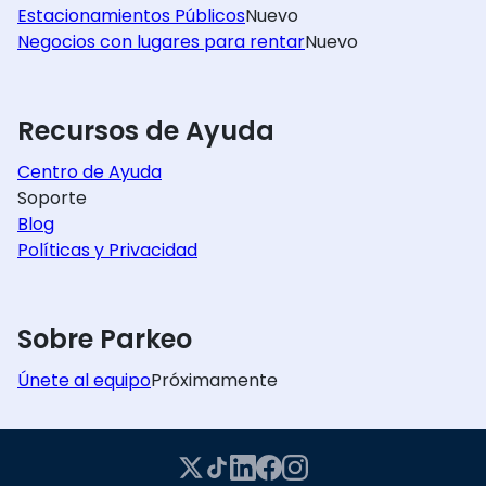
Estacionamientos Públicos
Nuevo
Negocios con lugares para rentar
Nuevo
Recursos de Ayuda
Centro de Ayuda
Soporte
Blog
Políticas y Privacidad
Sobre Parkeo
Únete al equipo
Próximamente