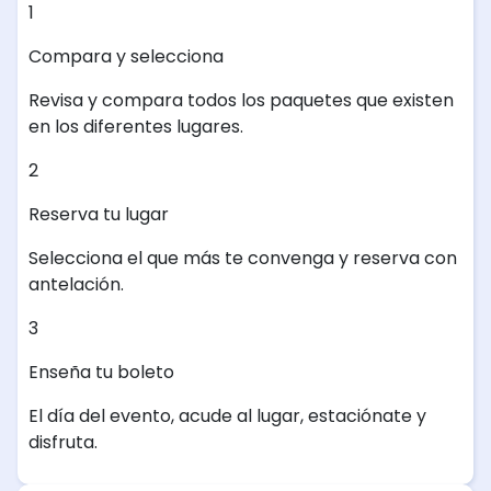
1
Compara y selecciona
Revisa y compara todos los paquetes que existen
en los diferentes lugares.
2
Reserva tu lugar
Selecciona el que más te convenga y reserva con
antelación.
3
Enseña tu boleto
El día del evento, acude al lugar, estaciónate y
disfruta.