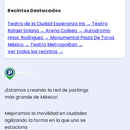
Recintos Destacados
Teatro de la Ciudad Esperanza Iris
→
Teatro
Rafael Solana
→
Arena Coliseo
→
Autodromo
Hnos. Rodriguez
→
Monumental Plaza De Toros
México
→
Teatro Metropolitan
→
Ver todos los recintos
→
¡Estamos creando la red de parkings
más grande de México!
Mejoramos la movilidad en ciudades
agilizando la forma en la que uno se
estaciona