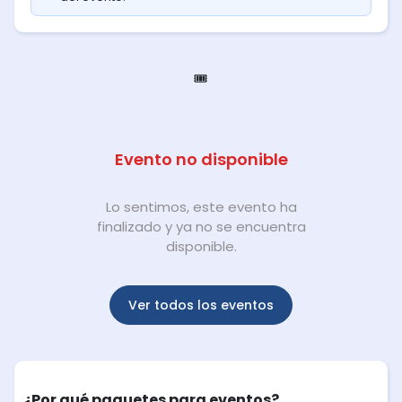
🎟️
Evento no disponible
Lo sentimos, este evento ha
finalizado y ya no se encuentra
disponible.
Ver todos los eventos
¿Por qué paquetes para eventos?