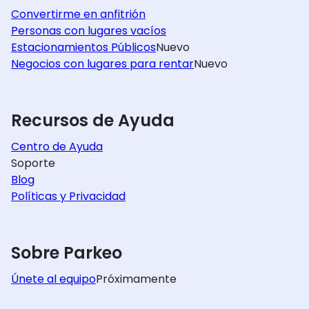
Convertirme en anfitrión
Personas con lugares vacíos
Estacionamientos Públicos
Nuevo
Negocios con lugares para rentar
Nuevo
Recursos de Ayuda
Centro de Ayuda
Soporte
Blog
Políticas y Privacidad
Sobre Parkeo
Únete al equipo
Próximamente