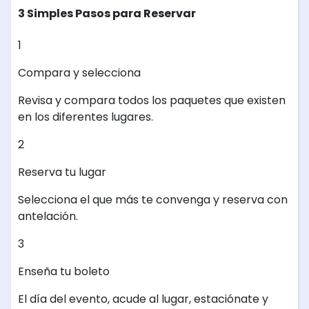
3 Simples Pasos para Reservar
1
Compara y selecciona
Revisa y compara todos los paquetes que existen
en los diferentes lugares.
2
Reserva tu lugar
Selecciona el que más te convenga y reserva con
antelación.
3
Enseña tu boleto
El día del evento, acude al lugar, estaciónate y