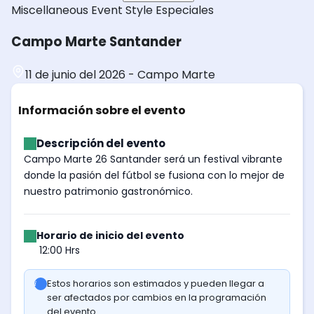
Miscellaneous
Event Style
Especiales
Campo Marte Santander
11 de junio del 2026
-
Campo Marte
Información sobre el evento
Descripción del evento
Campo Marte 26 Santander será un festival vibrante
donde la pasión del fútbol se fusiona con lo mejor de
nuestro patrimonio gastronómico.
Horario de inicio del evento
12:00 Hrs
Estos horarios son estimados y pueden llegar a
ser afectados por cambios en la programación
del evento.