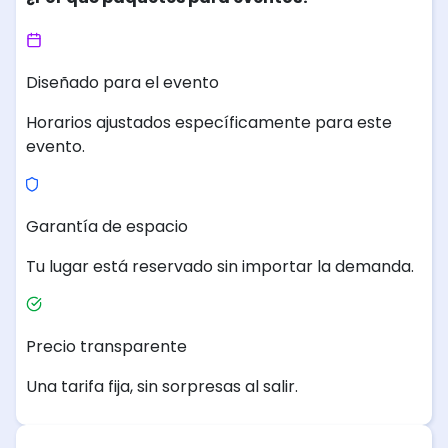
Diseñado para el evento
Horarios ajustados específicamente para este
evento.
Garantía de espacio
Tu lugar está reservado sin importar la demanda.
Precio transparente
Una tarifa fija, sin sorpresas al salir.