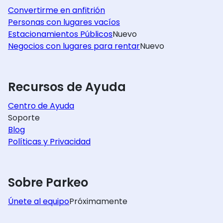
Convertirme en anfitrión
Personas con lugares vacíos
Estacionamientos Públicos
Nuevo
Negocios con lugares para rentar
Nuevo
Recursos de Ayuda
Centro de Ayuda
Soporte
Blog
Políticas y Privacidad
Sobre Parkeo
Únete al equipo
Próximamente