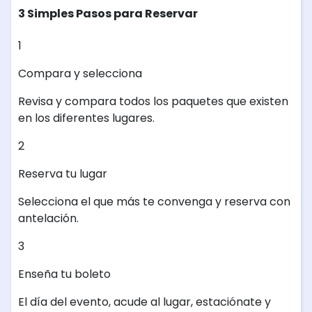
3 Simples Pasos para Reservar
1
Compara y selecciona
Revisa y compara todos los paquetes que existen
en los diferentes lugares.
2
Reserva tu lugar
Selecciona el que más te convenga y reserva con
antelación.
3
Enseña tu boleto
El día del evento, acude al lugar, estaciónate y