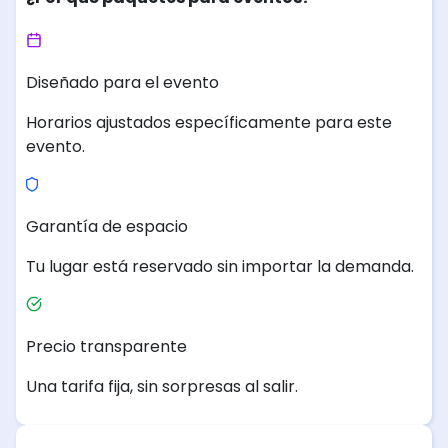
Diseñado para el evento
Horarios ajustados específicamente para este
evento.
Garantía de espacio
Tu lugar está reservado sin importar la demanda.
Precio transparente
Una tarifa fija, sin sorpresas al salir.