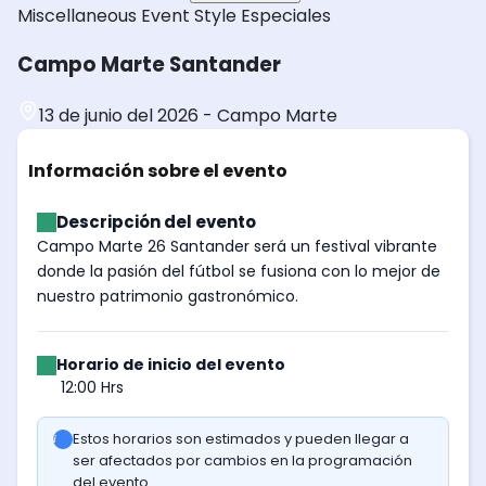
Miscellaneous
Event Style
Especiales
Campo Marte Santander
13 de junio del 2026
-
Campo Marte
Información sobre el evento
Descripción del evento
Campo Marte 26 Santander será un festival vibrante
donde la pasión del fútbol se fusiona con lo mejor de
nuestro patrimonio gastronómico.
Horario de inicio del evento
12:00 Hrs
Estos horarios son estimados y pueden llegar a
ser afectados por cambios en la programación
del evento.