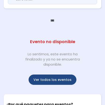
🎟️
Evento no disponible
Lo sentimos, este evento ha
finalizado y ya no se encuentra
disponible.
Ver todos los eventos
¿Por qué paquetes para eventos?