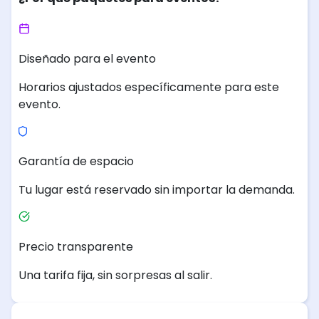
Diseñado para el evento
Horarios ajustados específicamente para este
evento.
Garantía de espacio
Tu lugar está reservado sin importar la demanda.
Precio transparente
Una tarifa fija, sin sorpresas al salir.