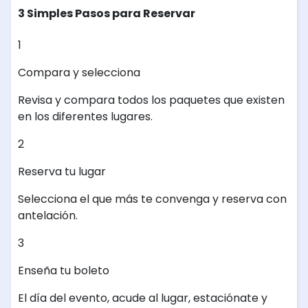
3 Simples Pasos para Reservar
1
Compara y selecciona
Revisa y compara todos los paquetes que existen
en los diferentes lugares.
2
Reserva tu lugar
Selecciona el que más te convenga y reserva con
antelación.
3
Enseña tu boleto
El día del evento, acude al lugar, estaciónate y