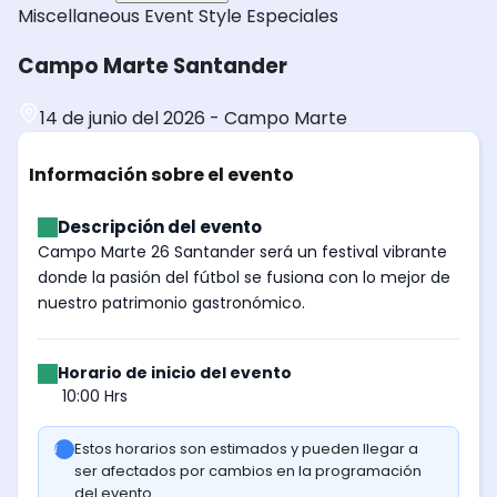
Miscellaneous
Event Style
Especiales
Campo Marte Santander
14 de junio del 2026
-
Campo Marte
Información sobre el evento
Descripción del evento
Campo Marte 26 Santander será un festival vibrante
donde la pasión del fútbol se fusiona con lo mejor de
nuestro patrimonio gastronómico.
Horario de inicio del evento
10:00 Hrs
Estos horarios son estimados y pueden llegar a
ser afectados por cambios en la programación
del evento.