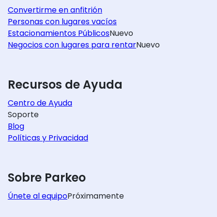
Convertirme en anfitrión
Personas con lugares vacíos
Estacionamientos Públicos
Nuevo
Negocios con lugares para rentar
Nuevo
Recursos de Ayuda
Centro de Ayuda
Soporte
Blog
Políticas y Privacidad
Sobre Parkeo
Únete al equipo
Próximamente