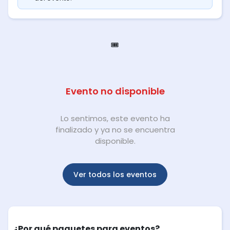
🎟️
Evento no disponible
Lo sentimos, este evento ha
finalizado y ya no se encuentra
disponible.
Ver todos los eventos
¿Por qué paquetes para eventos?