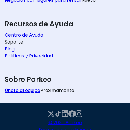
Negocios con lugares para rentar
Nuevo
Recursos de Ayuda
Centro de Ayuda
Soporte
Blog
Políticas y Privacidad
Sobre Parkeo
Únete al equipo
Próximamente
© 2026 Parkeo
Términos y condiciones