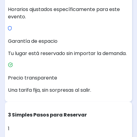
Horarios ajustados específicamente para este
evento.
Garantía de espacio
Tu lugar está reservado sin importar la demanda.
Precio transparente
Una tarifa fija, sin sorpresas al salir.
3 Simples Pasos para Reservar
1