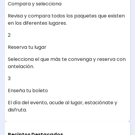
Compara y selecciona
Revisa y compara todos los paquetes que existen
en los diferentes lugares.
2
Reserva tu lugar
Selecciona el que más te convenga y reserva con
antelación.
3
Enseña tu boleto
El día del evento, acude al lugar, estaciónate y
disfruta.
Recintos Destacados