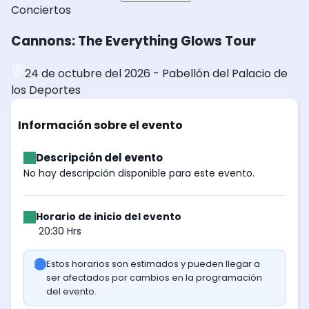
Conciertos
Cannons: The Everything Glows Tour
24 de octubre del 2026
-
Pabellón del Palacio de
los Deportes
Información sobre el evento
Descripción del evento
No hay descripción disponible para este evento.
Horario de inicio del evento
20:30 Hrs
Estos horarios son estimados y pueden llegar a
ser afectados por cambios en la programación
del evento.