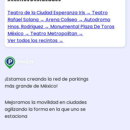
Teatro de la Ciudad Esperanza Iris
→
Teatro
Rafael Solana
→
Arena Coliseo
→
Autodromo
Hnos. Rodriguez
→
Monumental Plaza De Toros
México
→
Teatro Metropolitan
→
Ver todos los recintos
→
¡Estamos creando la red de parkings
más grande de México!
Mejoramos la movilidad en ciudades
agilizando la forma en la que uno se
estaciona