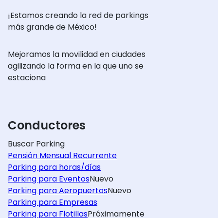
¡Estamos creando la red de parkings
más grande de México!
Mejoramos la movilidad en ciudades
agilizando la forma en la que uno se
estaciona
Conductores
Buscar Parking
Pensión Mensual Recurrente
Parking para horas/días
Parking para Eventos
Nuevo
Parking para Aeropuertos
Nuevo
Parking para Empresas
Parking para Flotillas
Próximamente