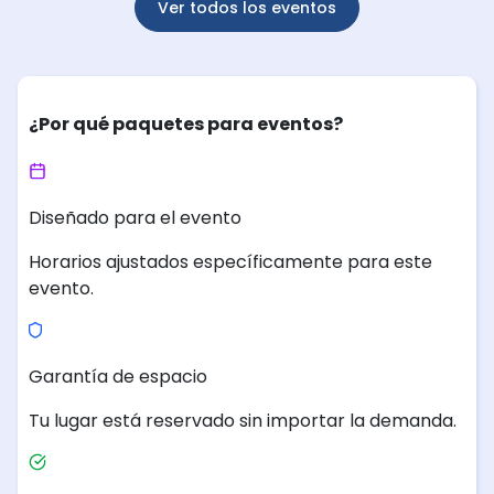
Ver todos los eventos
¿Por qué paquetes para eventos?
Diseñado para el evento
Horarios ajustados específicamente para este
evento.
Garantía de espacio
Tu lugar está reservado sin importar la demanda.