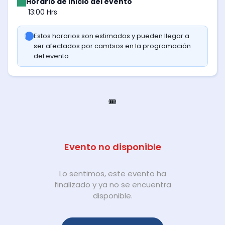
Horario de inicio del evento
13:00 Hrs
Estos horarios son estimados y pueden llegar a
ser afectados por cambios en la programación
del evento.
🎟️
Evento no disponible
Lo sentimos, este evento ha
finalizado y ya no se encuentra
disponible.