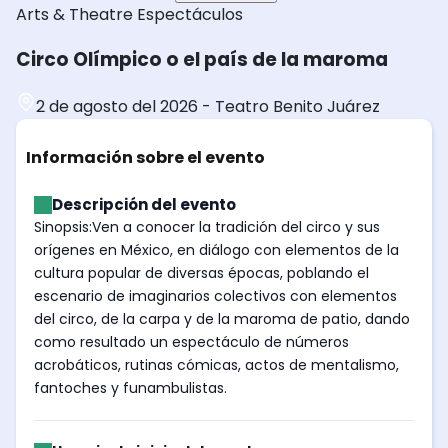
Arts & Theatre
Espectáculos
Circo Olímpico o el país de la maroma
2 de agosto del 2026
-
Teatro Benito Juárez
Información sobre el evento
Descripción del evento
Sinopsis:Ven a conocer la tradición del circo y sus
orígenes en México, en diálogo con elementos de la
cultura popular de diversas épocas, poblando el
escenario de imaginarios colectivos con elementos
del circo, de la carpa y de la maroma de patio, dando
como resultado un espectáculo de números
acrobáticos, rutinas cómicas, actos de mentalismo,
fantoches y funambulistas.