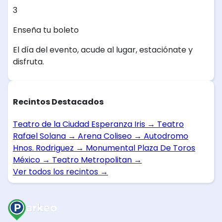
3
Enseña tu boleto
El día del evento, acude al lugar, estaciónate y
disfruta.
Recintos Destacados
Teatro de la Ciudad Esperanza Iris
→
Teatro
Rafael Solana
→
Arena Coliseo
→
Autodromo
Hnos. Rodriguez
→
Monumental Plaza De Toros
México
→
Teatro Metropolitan
→
Ver todos los recintos
→