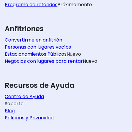
Programa de referidos
Próximamente
Anfitriones
Convertirme en anfitrión
Personas con lugares vacíos
Estacionamientos Públicos
Nuevo
Negocios con lugares para rentar
Nuevo
Recursos de Ayuda
Centro de Ayuda
Soporte
Blog
Políticas y Privacidad