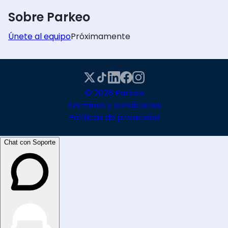
Sobre Parkeo
Únete al equipo
Próximamente
© 2026 Parkeo
Términos y condiciones
Políticas de privacidad
Chat con Soporte