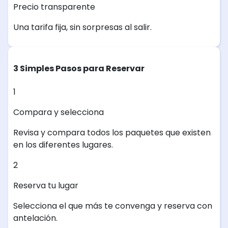
Precio transparente
Una tarifa fija, sin sorpresas al salir.
3 Simples Pasos para Reservar
1
Compara y selecciona
Revisa y compara todos los paquetes que existen
en los diferentes lugares.
2
Reserva tu lugar
Selecciona el que más te convenga y reserva con
antelación.