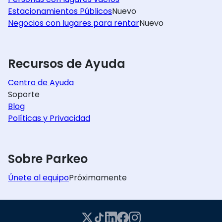
Estacionamientos Públicos
Nuevo
Negocios con lugares para rentar
Nuevo
Recursos de Ayuda
Centro de Ayuda
Soporte
Blog
Políticas y Privacidad
Sobre Parkeo
Únete al equipo
Próximamente