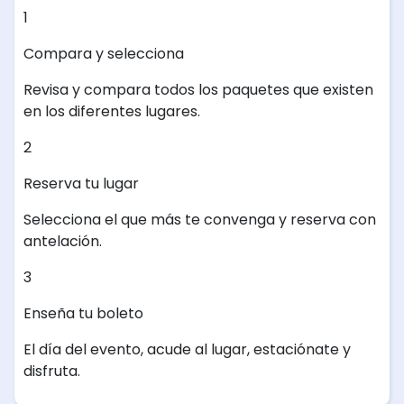
1
Compara y selecciona
Revisa y compara todos los paquetes que existen
en los diferentes lugares.
2
Reserva tu lugar
Selecciona el que más te convenga y reserva con
antelación.
3
Enseña tu boleto
El día del evento, acude al lugar, estaciónate y
disfruta.