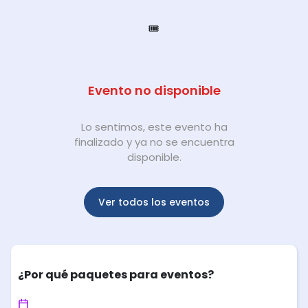
🎟️
Evento no disponible
Lo sentimos, este evento ha
finalizado y ya no se encuentra
disponible.
Ver todos los eventos
¿Por qué paquetes para eventos?