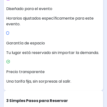
Diseñado para el evento
Horarios ajustados específicamente para este
evento.
Garantía de espacio
Tu lugar está reservado sin importar la demanda.
Precio transparente
Una tarifa fija, sin sorpresas al salir.
3 Simples Pasos para Reservar