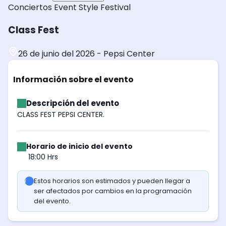
Conciertos
Event Style
Festival
Class Fest
26 de junio del 2026
-
Pepsi Center
Información sobre el evento
Descripción del evento
CLASS FEST PEPSI CENTER.
Horario de inicio del evento
18:00 Hrs
Estos horarios son estimados y pueden llegar a
ser afectados por cambios en la programación
del evento.