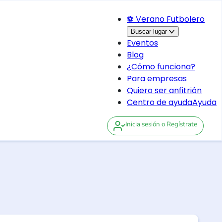
⚽ Verano Futbolero
Buscar lugar
Eventos
Blog
¿Cómo funciona?
Para empresas
Quiero ser anfitrión
Centro de ayuda
Ayuda
Inicia sesión
o Regístrate