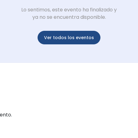
Lo sentimos, este evento ha finalizado y
ya no se encuentra disponible.
Ver todos los eventos
ento.