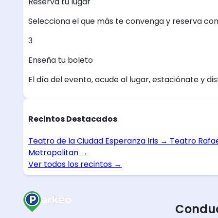
Reserva tu lugar
Selecciona el que más te convenga y reserva con
3
Enseña tu boleto
El día del evento, acude al lugar, estaciónate y dis
Recintos Destacados
Teatro de la Ciudad Esperanza Iris
→
Teatro Rafa
Metropolitan
→
Ver todos los recintos
→
Conduc