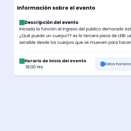
Información sobre el evento
Descripción del evento
Iniciada la función el ingreso del publico demorado e
¿Qué puede un cuerpo?? es la tercera pieza de LEIB: 
sensible desde los cuerpos que se mueven para hacer
Horario de inicio del evento
Estos horari
19:00 Hrs