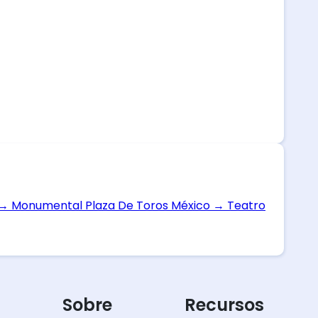
→
Monumental Plaza De Toros México
→
Teatro
Sobre
Recursos