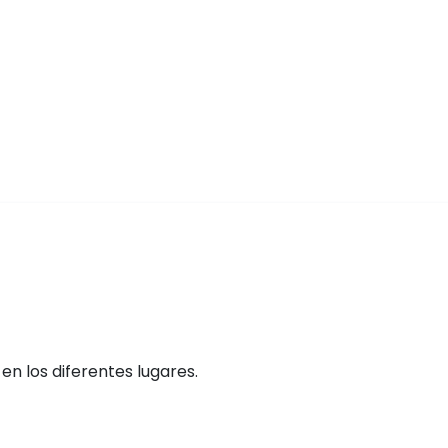
n los diferentes lugares.