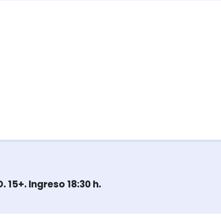
15+. Ingreso 18:30 h.