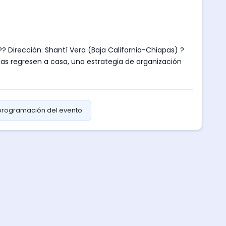
? Dirección: Shantí Vera (Baja California-Chiapas) ?
as regresen a casa, una estrategia de organización
 programación del evento.