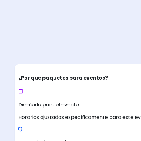
¿Por qué paquetes para eventos?
Diseñado para el evento
Horarios ajustados específicamente para este ev