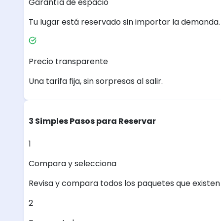
Garantía de espacio
Tu lugar está reservado sin importar la demanda.
Precio transparente
Una tarifa fija, sin sorpresas al salir.
3 Simples Pasos para Reservar
1
Compara y selecciona
Revisa y compara todos los paquetes que existen e
2