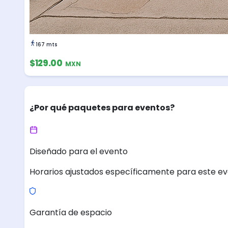
167 mts
$129.00
MXN
¿Por qué paquetes para eventos?
Diseñado para el evento
Horarios ajustados específicamente para este ev
Garantía de espacio