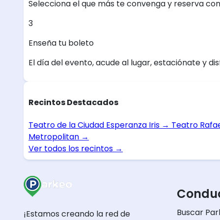
Selecciona el que más te convenga y reserva con
3
Enseña tu boleto
El día del evento, acude al lugar, estaciónate y dis
Recintos Destacados
Teatro de la Ciudad Esperanza Iris
→
Teatro Rafa
Metropolitan
→
Ver todos los recintos
→
Conduc
Buscar Par
¡Estamos creando la red de