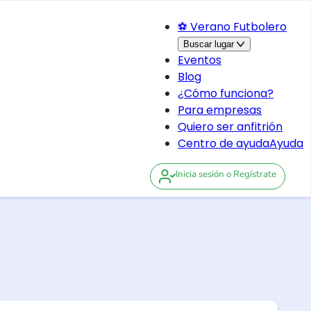
⚽ Verano Futbolero
Buscar lugar
Eventos
Blog
¿Cómo funciona?
Para empresas
Quiero ser anfitrión
Centro de ayuda
Ayuda
Inicia sesión
o Regístrate