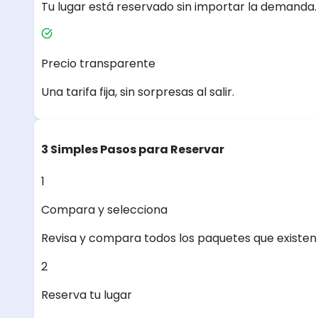
Tu lugar está reservado sin importar la demanda.
Precio transparente
Una tarifa fija, sin sorpresas al salir.
3 Simples Pasos para Reservar
1
Compara y selecciona
Revisa y compara todos los paquetes que existen e
2
Reserva tu lugar