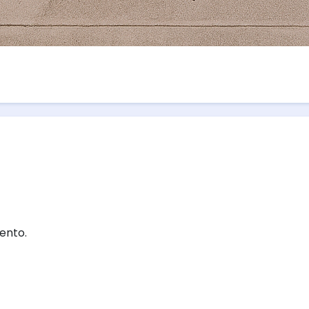
ento.