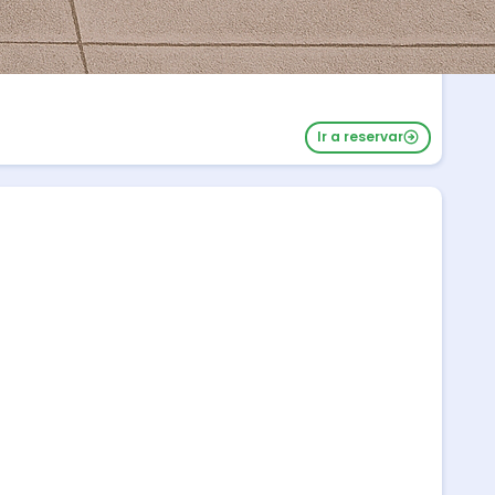
Ir a reservar