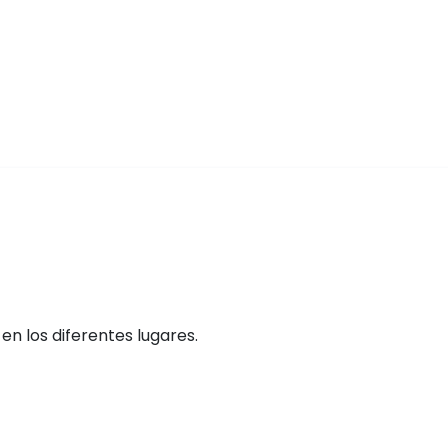
n los diferentes lugares.