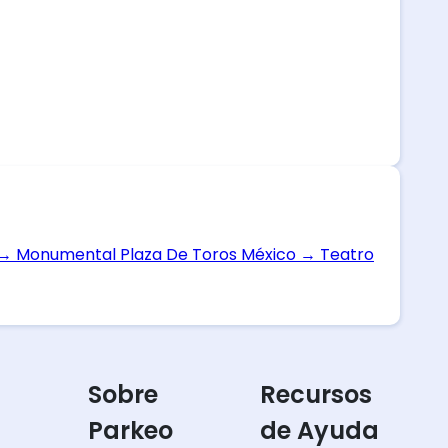
→
Monumental Plaza De Toros México
→
Teatro
Sobre
Recursos
Parkeo
de Ayuda