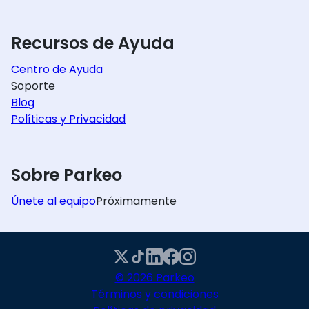
Recursos de Ayuda
Centro de Ayuda
Soporte
Blog
Políticas y Privacidad
Sobre Parkeo
Únete al equipo
Próximamente
© 2026 Parkeo
Términos y condiciones