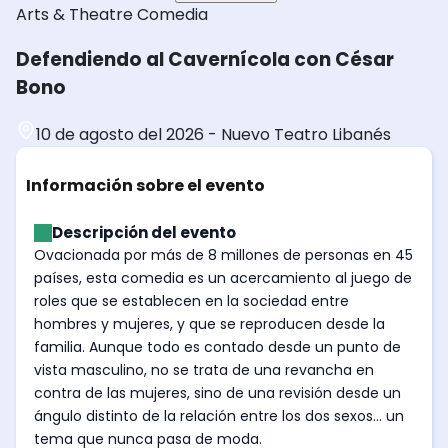
Arts & Theatre
Comedia
Defendiendo al Cavernícola con César
Bono
10 de agosto del 2026
-
Nuevo Teatro Libanés
Información sobre el evento
Descripción del evento
Ovacionada por más de 8 millones de personas en 45
países, esta comedia es un acercamiento al juego de
roles que se establecen en la sociedad entre
hombres y mujeres, y que se reproducen desde la
familia. Aunque todo es contado desde un punto de
vista masculino, no se trata de una revancha en
contra de las mujeres, sino de una revisión desde un
ángulo distinto de la relación entre los dos sexos... un
tema que nunca pasa de moda.