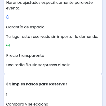
Horarios ajustados específicamente para este
evento.
Garantía de espacio
Tu lugar está reservado sin importar la demanda.
Precio transparente
Una tarifa fija, sin sorpresas al salir.
3 Simples Pasos para Reservar
1
Compara y selecciona