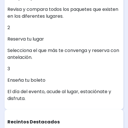
Revisa y compara todos los paquetes que existen
en los diferentes lugares.
2
Reserva tu lugar
Selecciona el que más te convenga y reserva con
antelación.
3
Enseña tu boleto
El día del evento, acude al lugar, estaciónate y
disfruta.
Recintos Destacados