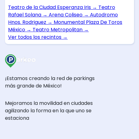
Teatro de la Ciudad Esperanza Iris
→
Teatro
Rafael Solana
→
Arena Coliseo
→
Autodromo
Hnos. Rodriguez
→
Monumental Plaza De Toros
México
→
Teatro Metropolitan
→
Ver todos los recintos
→
¡Estamos creando la red de parkings
más grande de México!
Mejoramos la movilidad en ciudades
agilizando la forma en la que uno se
estaciona