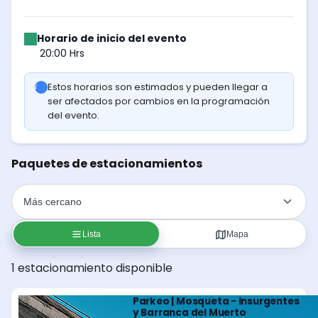
Horario de inicio del evento
20:00 Hrs
Estos horarios son estimados y pueden llegar a
ser afectados por cambios en la programación
del evento.
Paquetes de estacionamientos
Lista
Mapa
1 estacionamiento disponible
Parkeo | Mosqueta - Insurgentes
y Barranca del Muerto