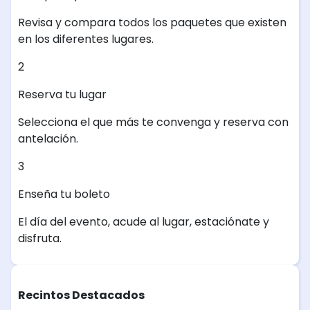
Revisa y compara todos los paquetes que existen
en los diferentes lugares.
2
Reserva tu lugar
Selecciona el que más te convenga y reserva con
antelación.
3
Enseña tu boleto
El día del evento, acude al lugar, estaciónate y
disfruta.
Recintos Destacados