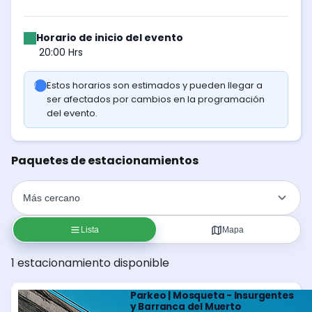
Horario de inicio del evento
20:00 Hrs
Estos horarios son estimados y pueden llegar a
ser afectados por cambios en la programación
del evento.
Paquetes de estacionamientos
Lista
Mapa
1 estacionamiento disponible
Parkeo | Mosqueta - Insurgentes
y Barranca del Muerto