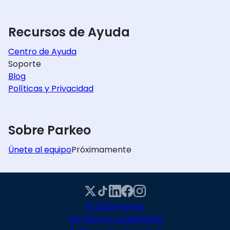
Recursos de Ayuda
Centro de Ayuda
Soporte
Blog
Políticas y Privacidad
Sobre Parkeo
Únete al equipo
Próximamente
© 2026 Parkeo
Términos y condiciones