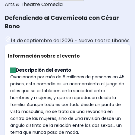
Arts & Theatre
Comedia
Defendiendo al Cavernícola con César
Bono
14 de septiembre del 2026
-
Nuevo Teatro Libanés
Información sobre el evento
Descripción del evento
Ovacionada por más de 8 millones de personas en 45
países, esta comedia es un acercamiento al juego de
roles que se establecen en la sociedad entre
hombres y mujeres, y que se reproducen desde la
familia. Aunque todo es contado desde un punto de
vista masculino, no se trata de una revancha en
contra de las mujeres, sino de una revisión desde un
ángulo distinto de la relación entre los dos sexos... un
tema que nunca pasa de moda.