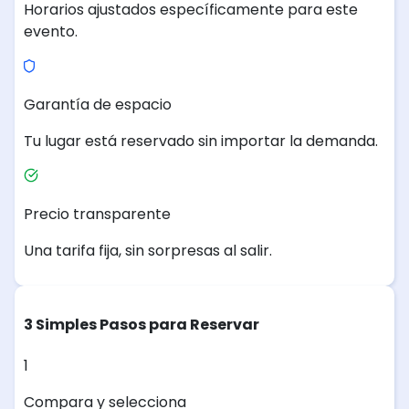
Horarios ajustados específicamente para este
evento.
Garantía de espacio
Tu lugar está reservado sin importar la demanda.
Precio transparente
Una tarifa fija, sin sorpresas al salir.
3 Simples Pasos para Reservar
1
Compara y selecciona