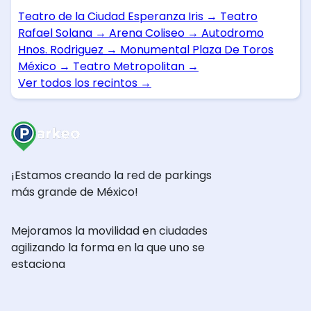
Teatro de la Ciudad Esperanza Iris
→
Teatro
Rafael Solana
→
Arena Coliseo
→
Autodromo
Hnos. Rodriguez
→
Monumental Plaza De Toros
México
→
Teatro Metropolitan
→
Ver todos los recintos
→
¡Estamos creando la red de parkings
más grande de México!
Mejoramos la movilidad en ciudades
agilizando la forma en la que uno se
estaciona