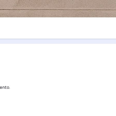
ento.