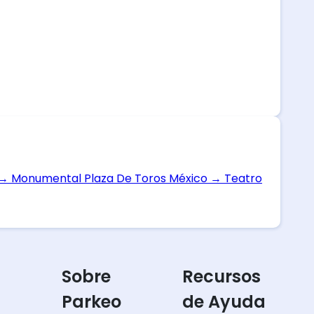
→
Monumental Plaza De Toros México
→
Teatro
Sobre
Recursos
Parkeo
de Ayuda