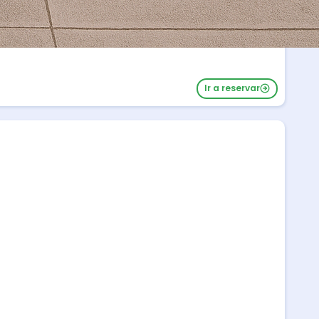
Ir a reservar