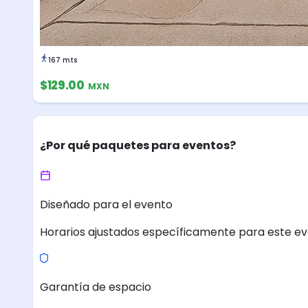
167 mts
$129.00
MXN
¿Por qué paquetes para eventos?
Diseñado para el evento
Horarios ajustados específicamente para este ev
Garantía de espacio