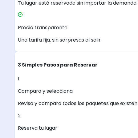
Tu lugar está reservado sin importar la demanda.
Precio transparente
Una tarifa fija, sin sorpresas al salir.
3 Simples Pasos para Reservar
1
Compara y selecciona
Revisa y compara todos los paquetes que existen e
2
Reserva tu lugar