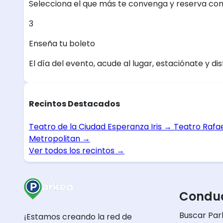
Selecciona el que más te convenga y reserva con
3
Enseña tu boleto
El día del evento, acude al lugar, estaciónate y dis
Recintos Destacados
Teatro de la Ciudad Esperanza Iris
→
Teatro Rafa
Metropolitan
→
Ver todos los recintos
→
Conduc
Buscar Par
¡Estamos creando la red de