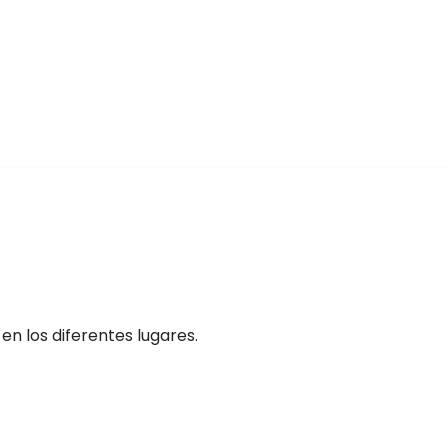
n los diferentes lugares.