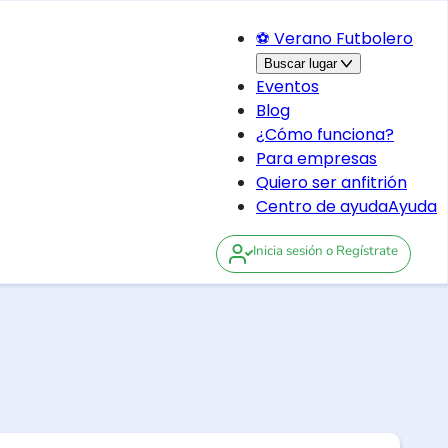
⚽ Verano Futbolero
Buscar lugar
Eventos
Blog
¿Cómo funciona?
Para empresas
Quiero ser anfitrión
Centro de ayuda
Ayuda
Inicia sesión
o Regístrate