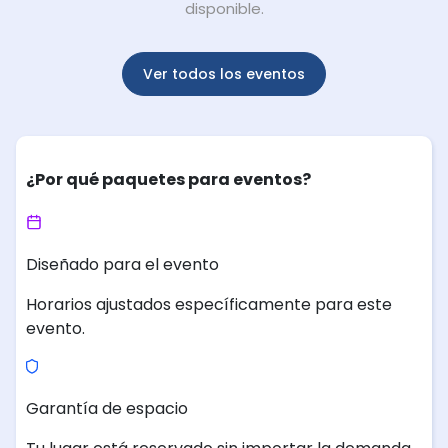
disponible.
Ver todos los eventos
¿Por qué paquetes para eventos?
Diseñado para el evento
Horarios ajustados específicamente para este
evento.
Garantía de espacio