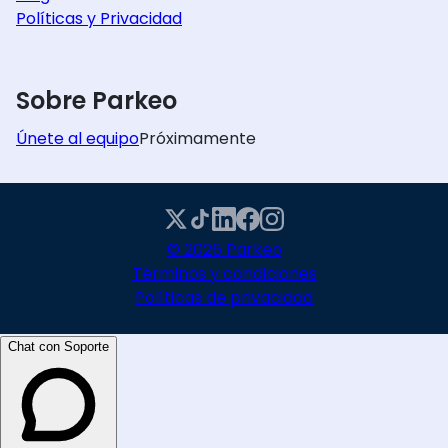
Políticas y Privacidad
Sobre Parkeo
Únete al equipo
Próximamente
© 2026 Parkeo
Términos y condiciones
Políticas de privacidad
Chat con Soporte