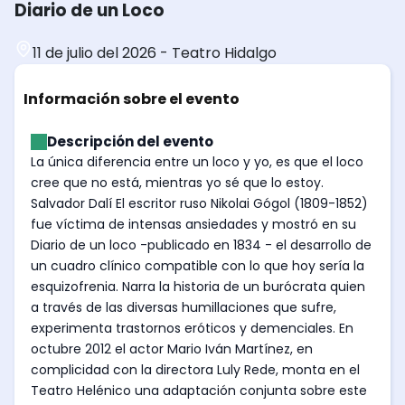
Diario de un Loco
11 de julio del 2026
-
Teatro Hidalgo
Información sobre el evento
Descripción del evento
La única diferencia entre un loco y yo, es que el loco
cree que no está, mientras yo sé que lo estoy.
Salvador Dalí El escritor ruso Nikolai Gógol (1809-1852)
fue víctima de intensas ansiedades y mostró en su
Diario de un loco -publicado en 1834 - el desarrollo de
un cuadro clínico compatible con lo que hoy sería la
esquizofrenia. Narra la historia de un burócrata quien
a través de las diversas humillaciones que sufre,
experimenta trastornos eróticos y demenciales. En
octubre 2012 el actor Mario Iván Martínez, en
complicidad con la directora Luly Rede, monta en el
Teatro Helénico una adaptación conjunta sobre este