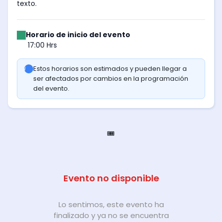
texto.
Horario de inicio del evento
17:00 Hrs
Estos horarios son estimados y pueden llegar a
ser afectados por cambios en la programación
del evento.
🎟️
Evento no disponible
Lo sentimos, este evento ha
finalizado y ya no se encuentra