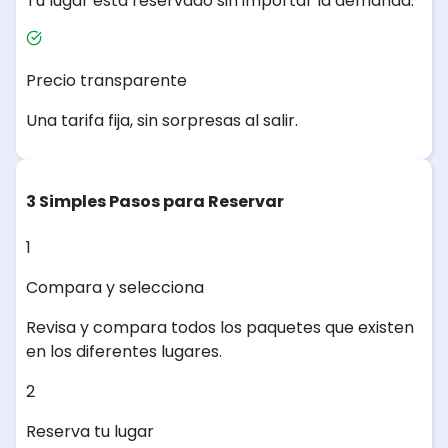
Tu lugar está reservado sin importar la demanda.
Precio transparente
Una tarifa fija, sin sorpresas al salir.
3 Simples Pasos para Reservar
1
Compara y selecciona
Revisa y compara todos los paquetes que existen
en los diferentes lugares.
2
Reserva tu lugar