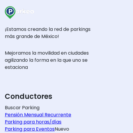
¡Estamos creando la red de parkings
más grande de México!
Mejoramos la movilidad en ciudades
agilizando la forma en la que uno se
estaciona
Conductores
Buscar Parking
Pensión Mensual Recurrente
Parking para horas/días
Parking para Eventos
Nuevo