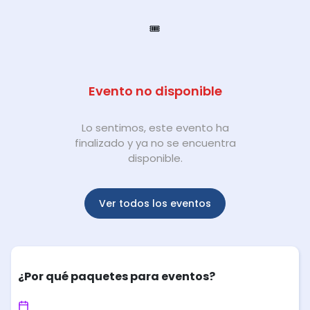
🎟️
Evento no disponible
Lo sentimos, este evento ha
finalizado y ya no se encuentra
disponible.
Ver todos los eventos
¿Por qué paquetes para eventos?