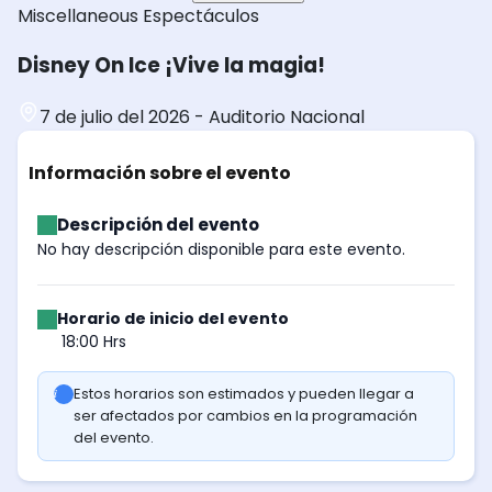
Miscellaneous
Espectáculos
Disney On Ice ¡Vive la magia!
7 de julio del 2026
-
Auditorio Nacional
Información sobre el evento
Descripción del evento
No hay descripción disponible para este evento.
Horario de inicio del evento
18:00 Hrs
Estos horarios son estimados y pueden llegar a
ser afectados por cambios en la programación
del evento.