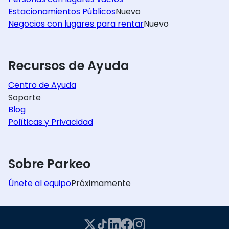
Estacionamientos Públicos
Nuevo
Negocios con lugares para rentar
Nuevo
Recursos de Ayuda
Centro de Ayuda
Soporte
Blog
Políticas y Privacidad
Sobre Parkeo
Únete al equipo
Próximamente