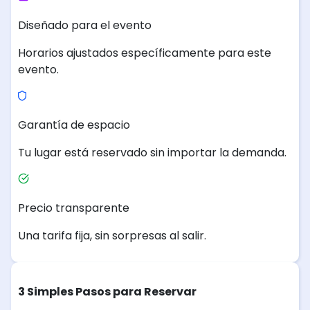
Diseñado para el evento
Horarios ajustados específicamente para este
evento.
Garantía de espacio
Tu lugar está reservado sin importar la demanda.
Precio transparente
Una tarifa fija, sin sorpresas al salir.
3 Simples Pasos para Reservar