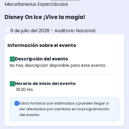
Miscellaneous
Espectáculos
Disney On Ice ¡Vive la magia!
9 de julio del 2026
-
Auditorio Nacional
Información sobre el evento
Descripción del evento
No hay descripción disponible para este evento.
Horario de inicio del evento
19:30 Hrs
Estos horarios son estimados y pueden llegar a
ser afectados por cambios en la programación
del evento.