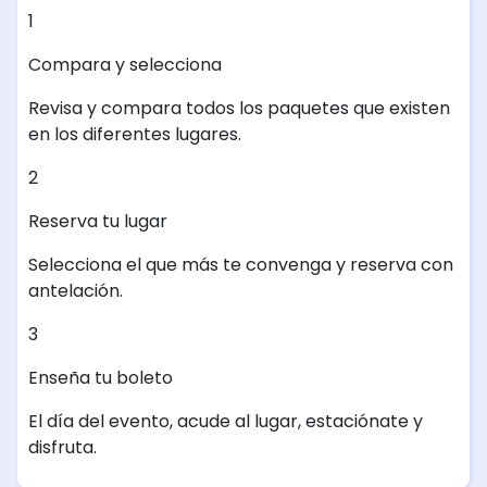
1
Compara y selecciona
Revisa y compara todos los paquetes que existen
en los diferentes lugares.
2
Reserva tu lugar
Selecciona el que más te convenga y reserva con
antelación.
3
Enseña tu boleto
El día del evento, acude al lugar, estaciónate y
disfruta.