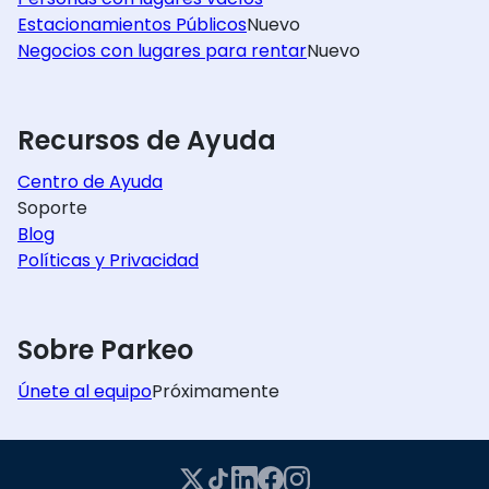
Estacionamientos Públicos
Nuevo
Negocios con lugares para rentar
Nuevo
Recursos de Ayuda
Centro de Ayuda
Soporte
Blog
Políticas y Privacidad
Sobre Parkeo
Únete al equipo
Próximamente