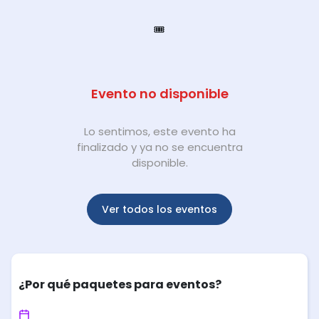
🎟️
Evento no disponible
Lo sentimos, este evento ha
finalizado y ya no se encuentra
disponible.
Ver todos los eventos
¿Por qué paquetes para eventos?