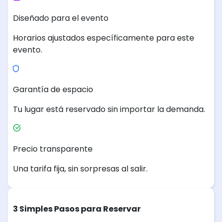
Diseñado para el evento
Horarios ajustados específicamente para este
evento.
Garantía de espacio
Tu lugar está reservado sin importar la demanda.
Precio transparente
Una tarifa fija, sin sorpresas al salir.
3 Simples Pasos para Reservar