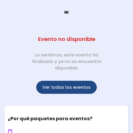
🎟️
Evento no disponible
Lo sentimos, este evento ha
finalizado y ya no se encuentra
disponible.
Ver todos los eventos
¿Por qué paquetes para eventos?