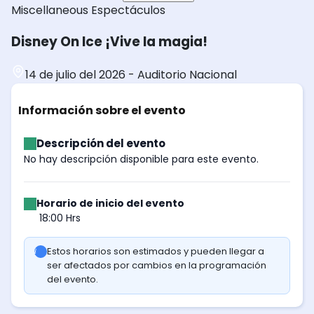
Miscellaneous
Espectáculos
Disney On Ice ¡Vive la magia!
14 de julio del 2026
-
Auditorio Nacional
Información sobre el evento
Descripción del evento
No hay descripción disponible para este evento.
Horario de inicio del evento
18:00 Hrs
Estos horarios son estimados y pueden llegar a
ser afectados por cambios en la programación
del evento.