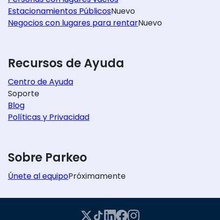
Estacionamientos Públicos
Nuevo
Negocios con lugares para rentar
Nuevo
Recursos de Ayuda
Centro de Ayuda
Soporte
Blog
Políticas y Privacidad
Sobre Parkeo
Únete al equipo
Próximamente