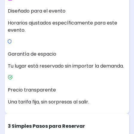
Diseñado para el evento
Horarios ajustados específicamente para este
evento.
Garantía de espacio
Tu lugar está reservado sin importar la demanda.
Precio transparente
Una tarifa fija, sin sorpresas al salir.
3 Simples Pasos para Reservar