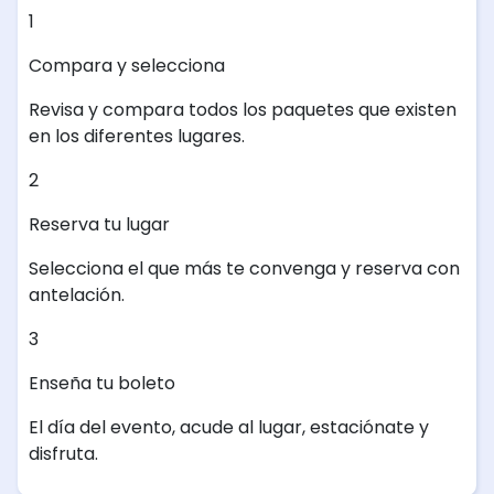
1
Compara y selecciona
Revisa y compara todos los paquetes que existen
en los diferentes lugares.
2
Reserva tu lugar
Selecciona el que más te convenga y reserva con
antelación.
3
Enseña tu boleto
El día del evento, acude al lugar, estaciónate y
disfruta.