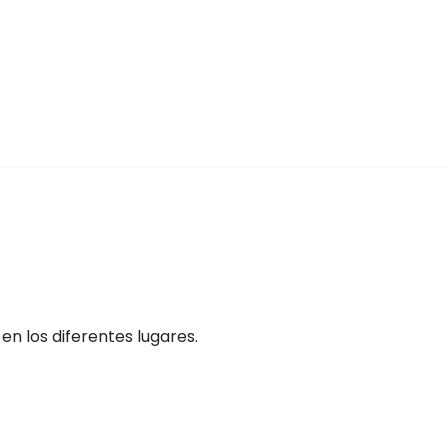
n los diferentes lugares.