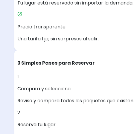
Tu lugar está reservado sin importar la demanda.
Precio transparente
Una tarifa fija, sin sorpresas al salir.
3 Simples Pasos para Reservar
1
Compara y selecciona
Revisa y compara todos los paquetes que existen e
2
Reserva tu lugar