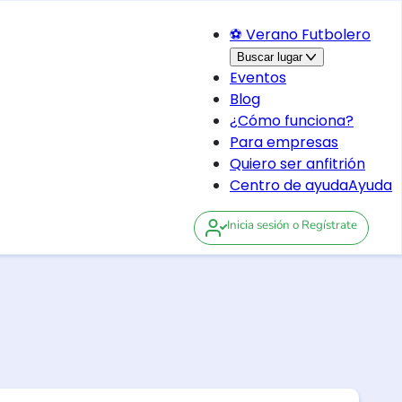
⚽ Verano Futbolero
Buscar lugar
Eventos
Blog
¿Cómo funciona?
Para empresas
Quiero ser anfitrión
Centro de ayuda
Ayuda
Inicia sesión
o Regístrate