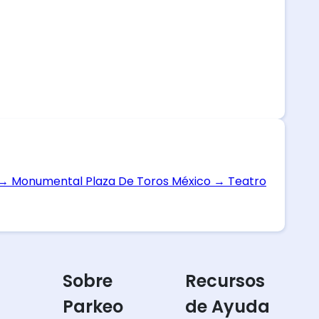
→
Monumental Plaza De Toros México
→
Teatro
Sobre
Recursos
Parkeo
de Ayuda