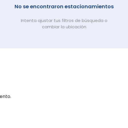
No se encontraron estacionamientos
Intenta ajustar tus filtros de búsqueda o
cambiar la ubicación
ento.