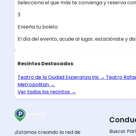
Selecciona el que más te convenga y reserva con
3
Enseña tu boleto
El día del evento, acude al lugar, estaciónate y dis
Recintos Destacados
Teatro de la Ciudad Esperanza Iris
→
Teatro Rafa
Metropolitan
→
Ver todos los recintos
→
Conduc
Buscar Par
¡Estamos creando la red de