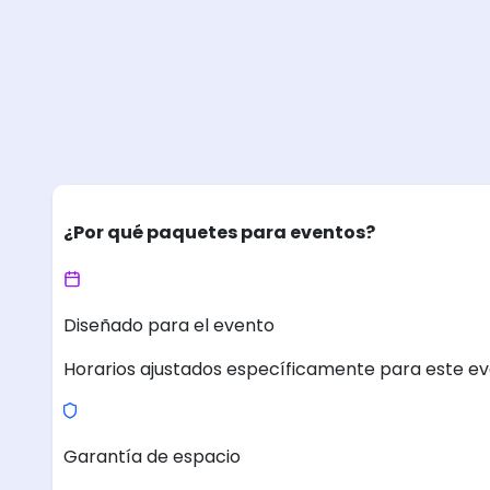
¿Por qué paquetes para eventos?
Diseñado para el evento
Horarios ajustados específicamente para este ev
Garantía de espacio