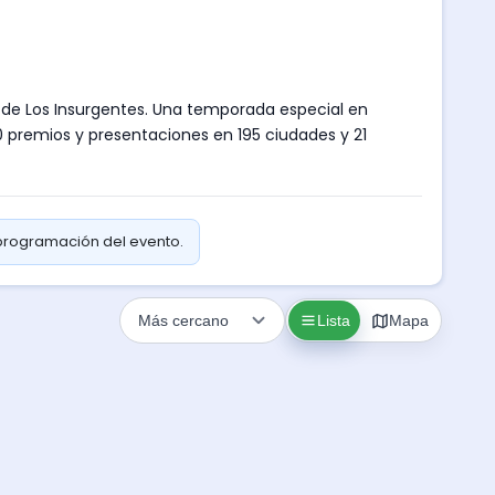
ro de Los Insurgentes. Una temporada especial en
0 premios y presentaciones en 195 ciudades y 21
 programación del evento.
Lista
Mapa