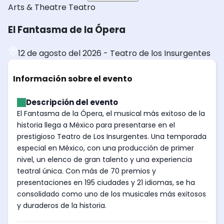
Arts & Theatre
Teatro
El Fantasma de la Ópera
12 de agosto del 2026
-
Teatro de los Insurgentes
Información sobre el evento
Descripción del evento
El Fantasma de la Ópera, el musical más exitoso de la
historia llega a México para presentarse en el
prestigioso Teatro de Los Insurgentes. Una temporada
especial en México, con una producción de primer
nivel, un elenco de gran talento y una experiencia
teatral única. Con más de 70 premios y
presentaciones en 195 ciudades y 21 idiomas, se ha
consolidado como uno de los musicales más exitosos
y duraderos de la historia.