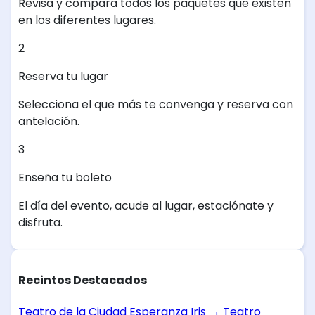
Revisa y compara todos los paquetes que existen
en los diferentes lugares.
2
Reserva tu lugar
Selecciona el que más te convenga y reserva con
antelación.
3
Enseña tu boleto
El día del evento, acude al lugar, estaciónate y
disfruta.
Recintos Destacados
Teatro de la Ciudad Esperanza Iris
→
Teatro