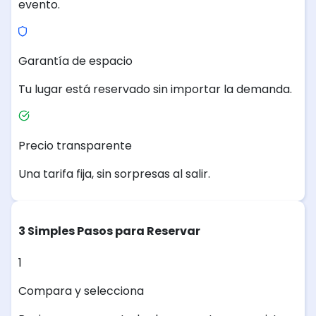
evento.
Garantía de espacio
Tu lugar está reservado sin importar la demanda.
Precio transparente
Una tarifa fija, sin sorpresas al salir.
3 Simples Pasos para Reservar
1
Compara y selecciona