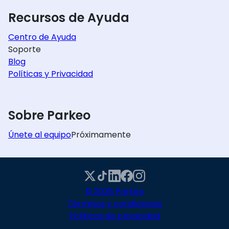
Recursos de Ayuda
Centro de Ayuda
Soporte
Blog
Políticas y Privacidad
Sobre Parkeo
Únete al equipo
Próximamente
© 2026 Parkeo
Términos y condiciones
Políticas de privacidad