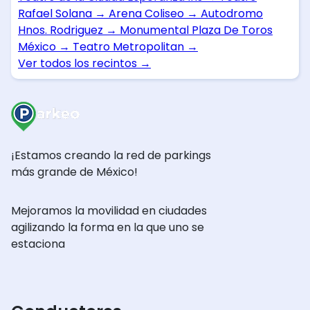
Rafael Solana
→
Arena Coliseo
→
Autodromo
Hnos. Rodriguez
→
Monumental Plaza De Toros
México
→
Teatro Metropolitan
→
Ver todos los recintos
→
¡Estamos creando la red de parkings
más grande de México!
Mejoramos la movilidad en ciudades
agilizando la forma en la que uno se
estaciona