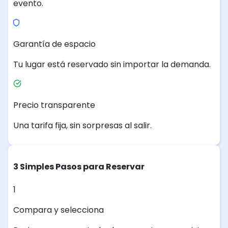
evento.
Garantía de espacio
Tu lugar está reservado sin importar la demanda.
Precio transparente
Una tarifa fija, sin sorpresas al salir.
3 Simples Pasos para Reservar
1
Compara y selecciona