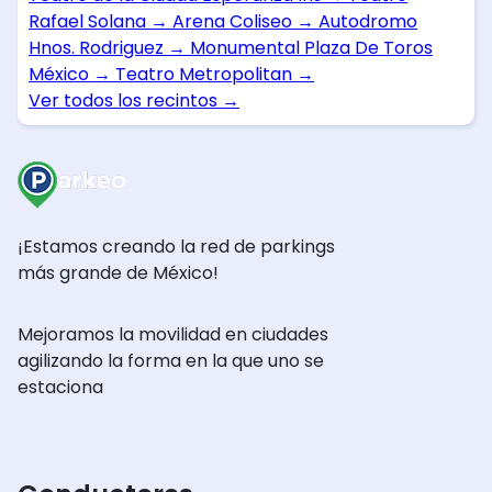
Rafael Solana
→
Arena Coliseo
→
Autodromo
Hnos. Rodriguez
→
Monumental Plaza De Toros
México
→
Teatro Metropolitan
→
Ver todos los recintos
→
¡Estamos creando la red de parkings
más grande de México!
Mejoramos la movilidad en ciudades
agilizando la forma en la que uno se
estaciona