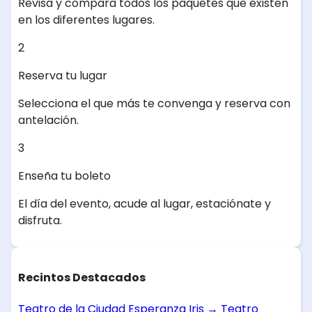
Revisa y compara todos los paquetes que existen
en los diferentes lugares.
2
Reserva tu lugar
Selecciona el que más te convenga y reserva con
antelación.
3
Enseña tu boleto
El día del evento, acude al lugar, estaciónate y
disfruta.
Recintos Destacados
Teatro de la Ciudad Esperanza Iris
→
Teatro