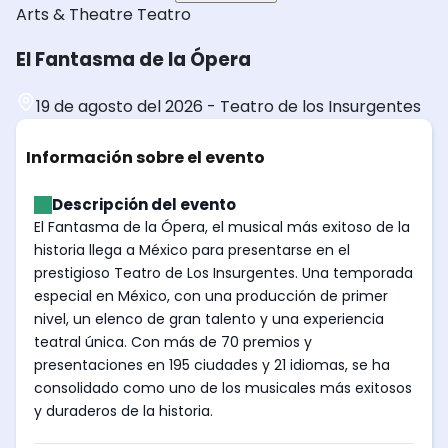
Arts & Theatre
Teatro
El Fantasma de la Ópera
19 de agosto del 2026
-
Teatro de los Insurgentes
Información sobre el evento
Descripción del evento
El Fantasma de la Ópera, el musical más exitoso de la
historia llega a México para presentarse en el
prestigioso Teatro de Los Insurgentes. Una temporada
especial en México, con una producción de primer
nivel, un elenco de gran talento y una experiencia
teatral única. Con más de 70 premios y
presentaciones en 195 ciudades y 21 idiomas, se ha
consolidado como uno de los musicales más exitosos
y duraderos de la historia.