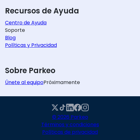
Recursos de Ayuda
Centro de Ayuda
Soporte
Blog
Políticas y Privacidad
Sobre Parkeo
Únete al equipo
Próximamente
© 2026 Parkeo
Términos y condiciones
Políticas de privacidad