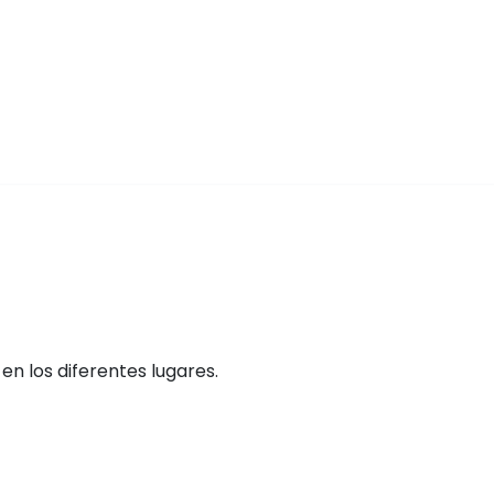
n los diferentes lugares.