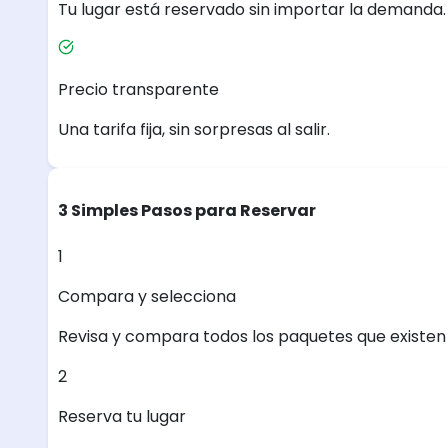
Tu lugar está reservado sin importar la demanda.
Precio transparente
Una tarifa fija, sin sorpresas al salir.
3 Simples Pasos para Reservar
1
Compara y selecciona
Revisa y compara todos los paquetes que existen e
2
Reserva tu lugar