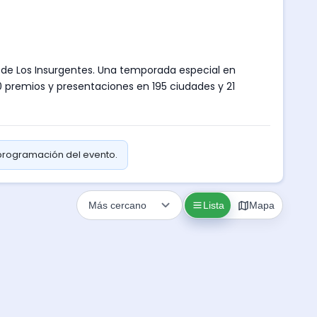
ro de Los Insurgentes. Una temporada especial en
0 premios y presentaciones en 195 ciudades y 21
 programación del evento.
Lista
Mapa