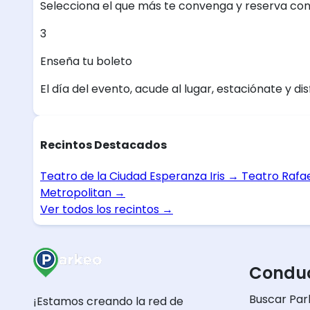
Selecciona el que más te convenga y reserva con
3
Enseña tu boleto
El día del evento, acude al lugar, estaciónate y dis
Recintos Destacados
Teatro de la Ciudad Esperanza Iris
→
Teatro Rafa
Metropolitan
→
Ver todos los recintos
→
Conduc
Buscar Par
¡Estamos creando la red de