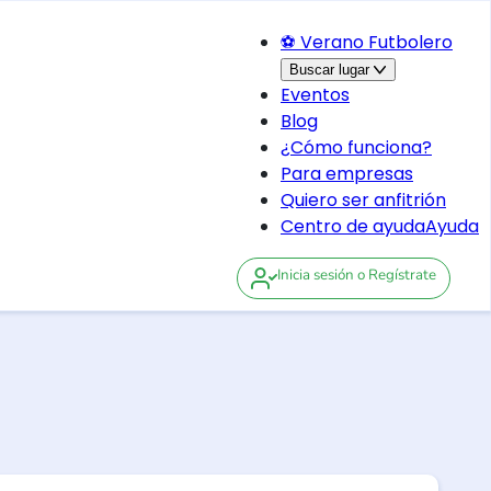
⚽ Verano Futbolero
Buscar lugar
Eventos
Blog
¿Cómo funciona?
Para empresas
Quiero ser anfitrión
Centro de ayuda
Ayuda
Inicia sesión
o Regístrate