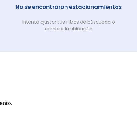
No se encontraron estacionamientos
Intenta ajustar tus filtros de búsqueda o
cambiar la ubicación
ento.