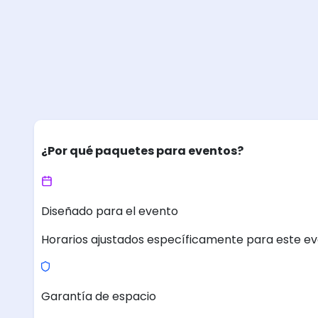
¿Por qué paquetes para eventos?
Diseñado para el evento
Horarios ajustados específicamente para este ev
Garantía de espacio