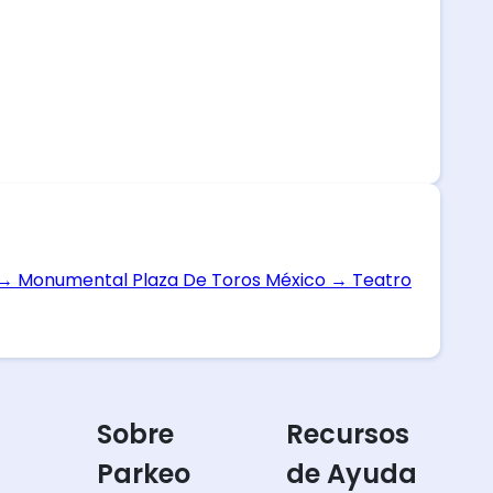
→
Monumental Plaza De Toros México
→
Teatro
Sobre
Recursos
Parkeo
de Ayuda