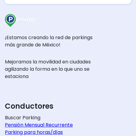
¡Estamos creando la red de parkings
más grande de México!
Mejoramos la movilidad en ciudades
agilizando la forma en la que uno se
estaciona
Conductores
Buscar Parking
Pensión Mensual Recurrente
Parking para horas/días