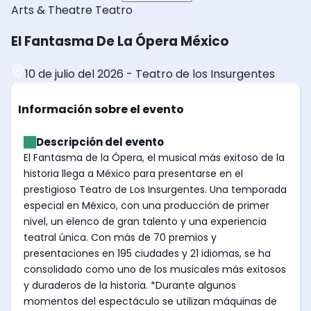
Arts & Theatre
Teatro
El Fantasma De La Ópera México
10 de julio del 2026
-
Teatro de los Insurgentes
Información sobre el evento
Descripción del evento
El Fantasma de la Ópera, el musical más exitoso de la
historia llega a México para presentarse en el
prestigioso Teatro de Los Insurgentes. Una temporada
especial en México, con una producción de primer
nivel, un elenco de gran talento y una experiencia
teatral única. Con más de 70 premios y
presentaciones en 195 ciudades y 21 idiomas, se ha
consolidado como uno de los musicales más exitosos
y duraderos de la historia. *Durante algunos
momentos del espectáculo se utilizan máquinas de