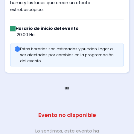
humo y las luces que crean un efecto
estroboscópico.
Horario de inicio del evento
20:00 Hrs
Estos horarios son estimados y pueden llegar a
ser afectados por cambios en la programación
del evento.
🎟️
Evento no disponible
Lo sentimos, este evento ha