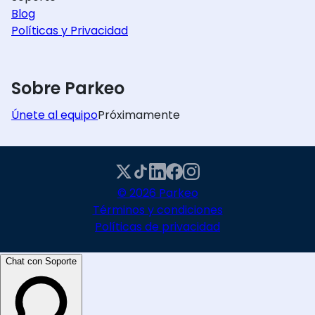
Blog
Políticas y Privacidad
Sobre Parkeo
Únete al equipo
Próximamente
© 2026 Parkeo
Términos y condiciones
Políticas de privacidad
Chat con Soporte