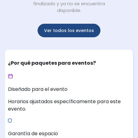
finalizado y ya no se encuentra
disponible.
Ver todos los eventos
¿Por qué paquetes para eventos?
Diseñado para el evento
Horarios ajustados específicamente para este
evento.
Garantía de espacio