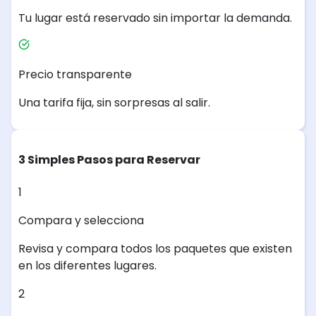
Tu lugar está reservado sin importar la demanda.
Precio transparente
Una tarifa fija, sin sorpresas al salir.
3 Simples Pasos para Reservar
1
Compara y selecciona
Revisa y compara todos los paquetes que existen
en los diferentes lugares.
2