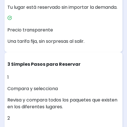
Tu lugar está reservado sin importar la demanda.
Precio transparente
Una tarifa fija, sin sorpresas al salir.
3 Simples Pasos para Reservar
1
Compara y selecciona
Revisa y compara todos los paquetes que existen
en los diferentes lugares.
2