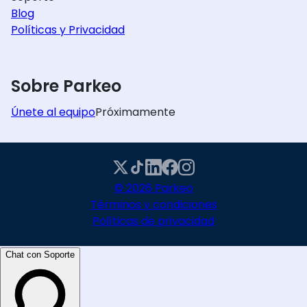
Blog
Políticas y Privacidad
Sobre Parkeo
Únete al equipo
Próximamente
© 2026 Parkeo
Términos y condiciones
Políticas de privacidad
Chat con Soporte