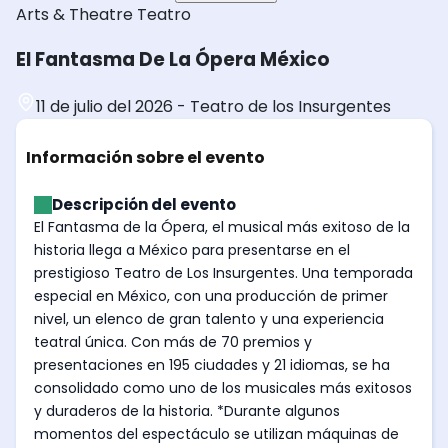
Arts & Theatre
Teatro
El Fantasma De La Ópera México
11 de julio del 2026
-
Teatro de los Insurgentes
Información sobre el evento
Descripción del evento
El Fantasma de la Ópera, el musical más exitoso de la
historia llega a México para presentarse en el
prestigioso Teatro de Los Insurgentes. Una temporada
especial en México, con una producción de primer
nivel, un elenco de gran talento y una experiencia
teatral única. Con más de 70 premios y
presentaciones en 195 ciudades y 21 idiomas, se ha
consolidado como uno de los musicales más exitosos
y duraderos de la historia. *Durante algunos
momentos del espectáculo se utilizan máquinas de