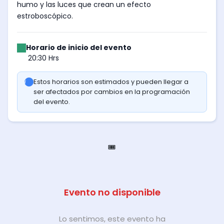
humo y las luces que crean un efecto
estroboscópico.
Horario de inicio del evento
20:30 Hrs
Estos horarios son estimados y pueden llegar a
ser afectados por cambios en la programación
del evento.
🎟️
Evento no disponible
Lo sentimos, este evento ha