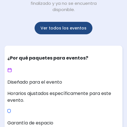
finalizado y ya no se encuentra
disponible.
Ver todos los eventos
¿Por qué paquetes para eventos?
Diseñado para el evento
Horarios ajustados específicamente para este
evento.
Garantía de espacio