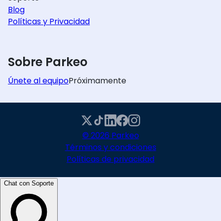
Blog
Políticas y Privacidad
Sobre Parkeo
Únete al equipo
Próximamente
© 2026 Parkeo
Términos y condiciones
Políticas de privacidad
Chat con Soporte