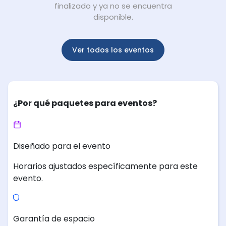
finalizado y ya no se encuentra
disponible.
Ver todos los eventos
¿Por qué paquetes para eventos?
Diseñado para el evento
Horarios ajustados específicamente para este
evento.
Garantía de espacio