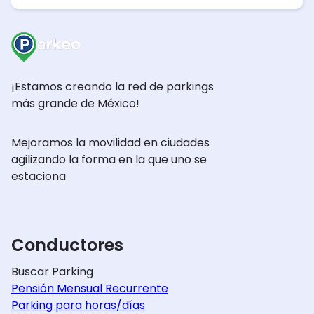
¡Estamos creando la red de parkings
más grande de México!
Mejoramos la movilidad en ciudades
agilizando la forma en la que uno se
estaciona
Conductores
Buscar Parking
Pensión Mensual Recurrente
Parking para horas/días