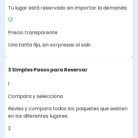
Tu lugar está reservado sin importar la demanda.
Precio transparente
Una tarifa fija, sin sorpresas al salir.
3 Simples Pasos para Reservar
1
Compara y selecciona
Revisa y compara todos los paquetes que existen
en los diferentes lugares.
2