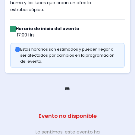
humo y las luces que crean un efecto
estroboscópico.
Horario de inicio del evento
17:00 Hrs
Estos horarios son estimados y pueden llegar a
ser afectados por cambios en la programación
del evento.
🎟️
Evento no disponible
Lo sentimos, este evento ha