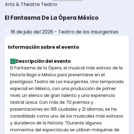
Arts & Theatre
Teatro
El Fantasma De La Ópera México
18 de julio del 2026
-
Teatro de los Insurgentes
Información sobre el evento
Descripción del evento
El Fantasma de la Ópera, el musical más exitoso de la
historia llega a México para presentarse en el
prestigioso Teatro de Los Insurgentes. Una temporada
especial en México, con una producción de primer
nivel, un elenco de gran talento y una experiencia
teatral única. Con más de 70 premios y
presentaciones en 195 ciudades y 21 idiomas, se ha
consolidado como uno de los musicales más exitosos
y duraderos de la historia. *Durante algunos
momentos del espectáculo se utilizan máquinas de