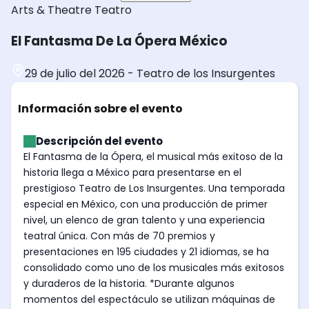
Arts & Theatre
Teatro
El Fantasma De La Ópera México
29 de julio del 2026
-
Teatro de los Insurgentes
Información sobre el evento
Descripción del evento
El Fantasma de la Ópera, el musical más exitoso de la
historia llega a México para presentarse en el
prestigioso Teatro de Los Insurgentes. Una temporada
especial en México, con una producción de primer
nivel, un elenco de gran talento y una experiencia
teatral única. Con más de 70 premios y
presentaciones en 195 ciudades y 21 idiomas, se ha
consolidado como uno de los musicales más exitosos
y duraderos de la historia. *Durante algunos
momentos del espectáculo se utilizan máquinas de