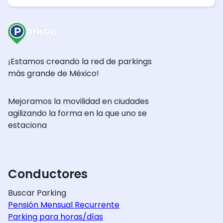
¡Estamos creando la red de parkings
más grande de México!
Mejoramos la movilidad en ciudades
agilizando la forma en la que uno se
estaciona
Conductores
Buscar Parking
Pensión Mensual Recurrente
Parking para horas/días