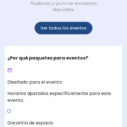
finalizado y ya no se encuentra
disponible.
Ver todos los eventos
¿Por qué paquetes para eventos?
Diseñado para el evento
Horarios ajustados específicamente para este
evento.
Garantía de espacio