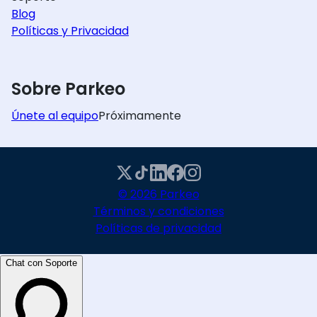
Blog
Políticas y Privacidad
Sobre Parkeo
Únete al equipo
Próximamente
© 2026 Parkeo
Términos y condiciones
Políticas de privacidad
Chat con Soporte