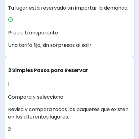
Tu lugar está reservado sin importar la demanda.
Precio transparente
Una tarifa fija, sin sorpresas al salir.
3 Simples Pasos para Reservar
1
Compara y selecciona
Revisa y compara todos los paquetes que existen
en los diferentes lugares.
2