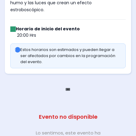
humo y las luces que crean un efecto
estroboscópico.
Horario de inicio del evento
20:00 Hrs
Estos horarios son estimados y pueden llegar a
ser afectados por cambios en la programación
del evento.
🎟️
Evento no disponible
Lo sentimos, este evento ha