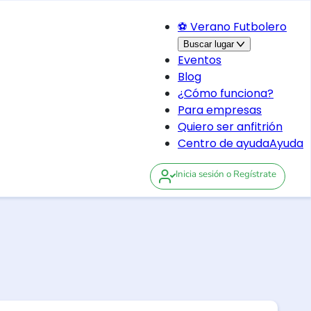
⚽ Verano Futbolero
Buscar lugar
Eventos
Blog
¿Cómo funciona?
Para empresas
Quiero ser anfitrión
Centro de ayuda
Ayuda
Inicia sesión
o Regístrate