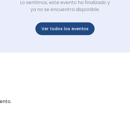
Lo sentimos, este evento ha finalizado y
ya no se encuentra disponible.
Ver todos los eventos
ento.