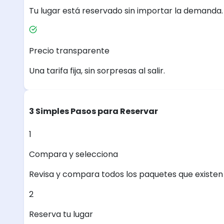
Tu lugar está reservado sin importar la demanda.
Precio transparente
Una tarifa fija, sin sorpresas al salir.
3 Simples Pasos para Reservar
1
Compara y selecciona
Revisa y compara todos los paquetes que existen e
2
Reserva tu lugar