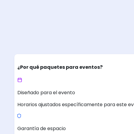
¿Por qué paquetes para eventos?
Diseñado para el evento
Horarios ajustados específicamente para este ev
Garantía de espacio