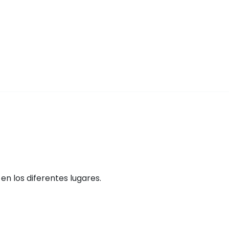
n los diferentes lugares.