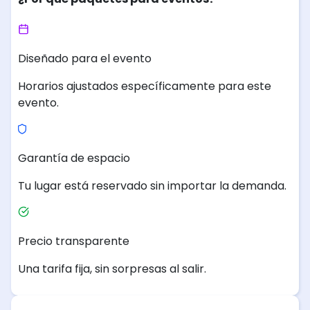
Diseñado para el evento
Horarios ajustados específicamente para este
evento.
Garantía de espacio
Tu lugar está reservado sin importar la demanda.
Precio transparente
Una tarifa fija, sin sorpresas al salir.