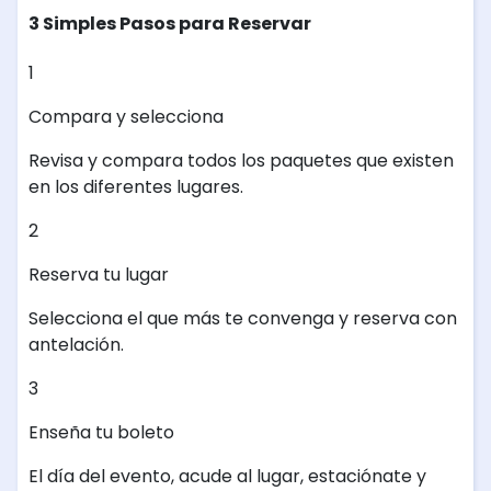
3 Simples Pasos para Reservar
1
Compara y selecciona
Revisa y compara todos los paquetes que existen
en los diferentes lugares.
2
Reserva tu lugar
Selecciona el que más te convenga y reserva con
antelación.
3
Enseña tu boleto
El día del evento, acude al lugar, estaciónate y