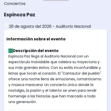
Conciertos
Espinoza Paz
26 de agosto del 2026
-
Auditorio Nacional
Información sobre el evento
Descripción del evento
Espinoza Paz llega al Auditorio Nacional con un
espectáculo inolvidable que celebra su trayectoria y
sus más grandes éxitos. Con su estilo inconfundible y
letras que tocan el corazón. El "Cantautor del pueblo"
ofrece una noche llena de emociones, romanticismo
y música mexicana. Un concierto único donde la
nostalgia, la pasión y el talento se unen para rendir
homenaje a las historias que han marcado a toda
una generación.