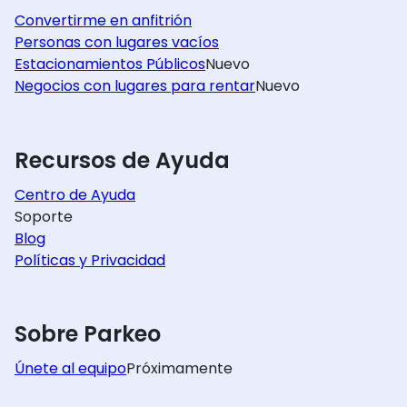
Convertirme en anfitrión
Personas con lugares vacíos
Estacionamientos Públicos
Nuevo
Negocios con lugares para rentar
Nuevo
Recursos de Ayuda
Centro de Ayuda
Soporte
Blog
Políticas y Privacidad
Sobre Parkeo
Únete al equipo
Próximamente