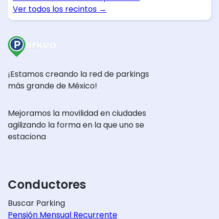
Ver todos los recintos
→
¡Estamos creando la red de parkings
más grande de México!
Mejoramos la movilidad en ciudades
agilizando la forma en la que uno se
estaciona
Conductores
Buscar Parking
Pensión Mensual Recurrente