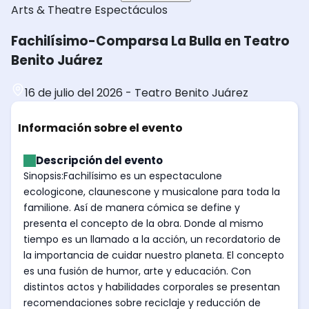
Arts & Theatre
Espectáculos
Fachilísimo-Comparsa La Bulla en Teatro
Benito Juárez
16 de julio del 2026
-
Teatro Benito Juárez
Información sobre el evento
Descripción del evento
Sinopsis:Fachilísimo es un espectaculone
ecologicone, claunescone y musicalone para toda la
familione. Así de manera cómica se define y
presenta el concepto de la obra. Donde al mismo
tiempo es un llamado a la acción, un recordatorio de
la importancia de cuidar nuestro planeta. El concepto
es una fusión de humor, arte y educación. Con
distintos actos y habilidades corporales se presentan
recomendaciones sobre reciclaje y reducción de