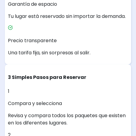
Garantía de espacio
Tu lugar está reservado sin importar la demanda.
Precio transparente
Una tarifa fija, sin sorpresas al salir.
3 Simples Pasos para Reservar
1
Compara y selecciona
Revisa y compara todos los paquetes que existen
en los diferentes lugares.
2