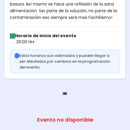
basura. Así mismo se hace una reflexión de la sana
alimentación. Ser parte de la solución, no parte de la
contaminación eso siempre será mas Fachilísimo!
Horario de inicio del evento
20:00 Hrs
Estos horarios son estimados y pueden llegar a
ser afectados por cambios en la programación
del evento.
🎟️
Evento no disponible