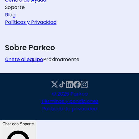
Soporte
Blog
Políticas y Privacidad
Sobre Parkeo
Únete al equipo
Próximamente
© 2026 Parkeo
Términos y condiciones
Políticas de privacidad
Chat con Soporte