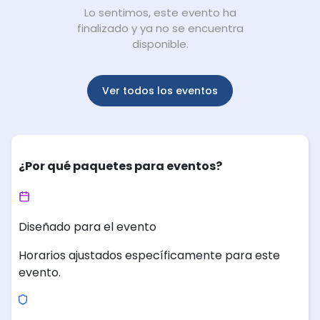
Lo sentimos, este evento ha
finalizado y ya no se encuentra
disponible.
Ver todos los eventos
¿Por qué paquetes para eventos?
Diseñado para el evento
Horarios ajustados específicamente para este
evento.