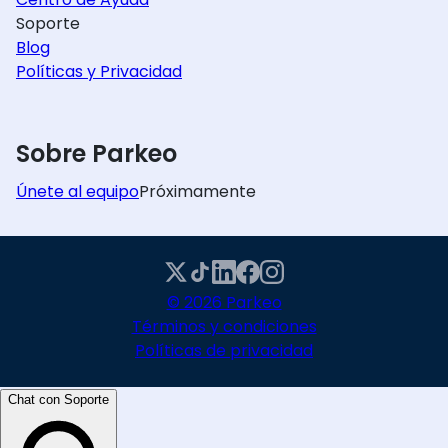
Soporte
Blog
Políticas y Privacidad
Sobre Parkeo
Únete al equipo
Próximamente
© 2026 Parkeo
Términos y condiciones
Políticas de privacidad
Chat con Soporte