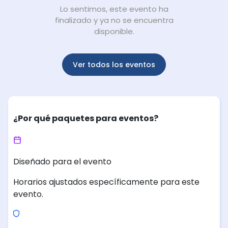
Lo sentimos, este evento ha
finalizado y ya no se encuentra
disponible.
Ver todos los eventos
¿Por qué paquetes para eventos?
Diseñado para el evento
Horarios ajustados específicamente para este
evento.