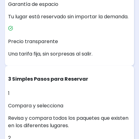
Garantía de espacio
Tu lugar está reservado sin importar la demanda.
Precio transparente
Una tarifa fija, sin sorpresas al salir.
3 Simples Pasos para Reservar
1
Compara y selecciona
Revisa y compara todos los paquetes que existen
en los diferentes lugares.
2