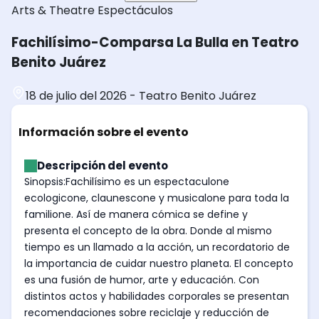
Arts & Theatre
Espectáculos
Fachilísimo-Comparsa La Bulla en Teatro
Benito Juárez
18 de julio del 2026
-
Teatro Benito Juárez
Información sobre el evento
Descripción del evento
Sinopsis:Fachilísimo es un espectaculone
ecologicone, claunescone y musicalone para toda la
familione. Así de manera cómica se define y
presenta el concepto de la obra. Donde al mismo
tiempo es un llamado a la acción, un recordatorio de
la importancia de cuidar nuestro planeta. El concepto
es una fusión de humor, arte y educación. Con
distintos actos y habilidades corporales se presentan
recomendaciones sobre reciclaje y reducción de