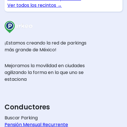
Ver todos los recintos
→
¡Estamos creando la red de parkings
más grande de México!
Mejoramos la movilidad en ciudades
agilizando la forma en la que uno se
estaciona
Conductores
Buscar Parking
Pensión Mensual Recurrente