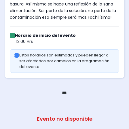
basura. Así mismo se hace una reflexión de la sana
alimentación. Ser parte de la solución, no parte de la
contaminación eso siempre será mas Fachilísimo!
Horario de inicio del evento
13:00 Hrs
Estos horarios son estimados y pueden llegar a
ser afectados por cambios en la programación
del evento.
🎟️
Evento no disponible