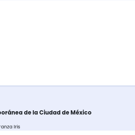
poránea de la Ciudad de México
anza Iris