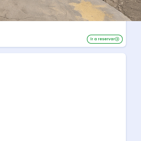
Ir a reservar