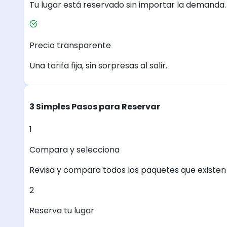
Tu lugar está reservado sin importar la demanda.
Precio transparente
Una tarifa fija, sin sorpresas al salir.
3 Simples Pasos para Reservar
1
Compara y selecciona
Revisa y compara todos los paquetes que existen e
2
Reserva tu lugar