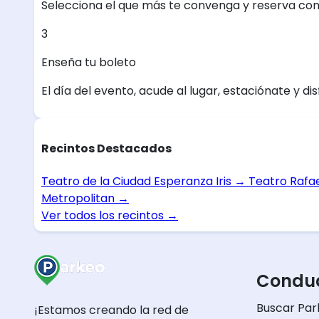
Selecciona el que más te convenga y reserva con
3
Enseña tu boleto
El día del evento, acude al lugar, estaciónate y dis
Recintos Destacados
Teatro de la Ciudad Esperanza Iris
→
Teatro Rafa
Metropolitan
→
Ver todos los recintos
→
Conduc
Buscar Par
¡Estamos creando la red de