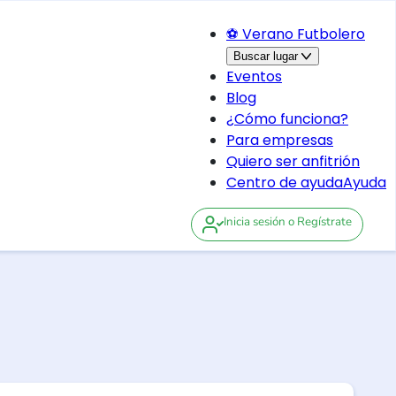
⚽ Verano Futbolero
Buscar lugar
Eventos
Blog
¿Cómo funciona?
Para empresas
Quiero ser anfitrión
Centro de ayuda
Ayuda
Inicia sesión
o Regístrate