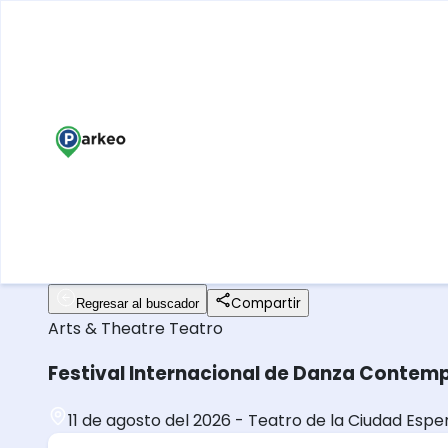
Compartir
Regresar al buscador
Arts & Theatre
Teatro
Festival Internacional de Danza Contem
11 de agosto del 2026
-
Teatro de la Ciudad Esper