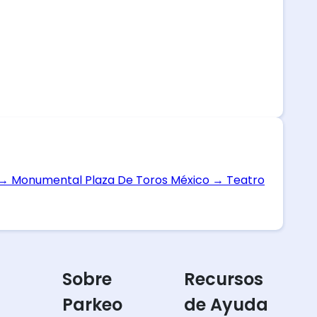
→
Monumental Plaza De Toros México
→
Teatro
Sobre
Recursos
Parkeo
de Ayuda