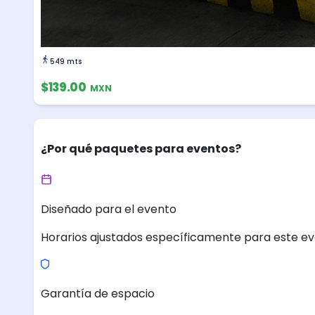
549 mts
$139.00
MXN
¿Por qué paquetes para eventos?
Diseñado para el evento
Horarios ajustados específicamente para este ev
Garantía de espacio