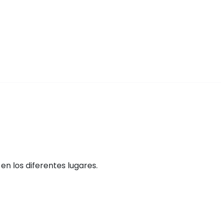
n los diferentes lugares.