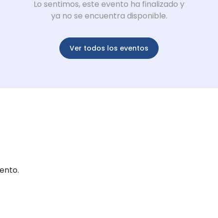
Lo sentimos, este evento ha finalizado y
ya no se encuentra disponible.
Ver todos los eventos
ento.