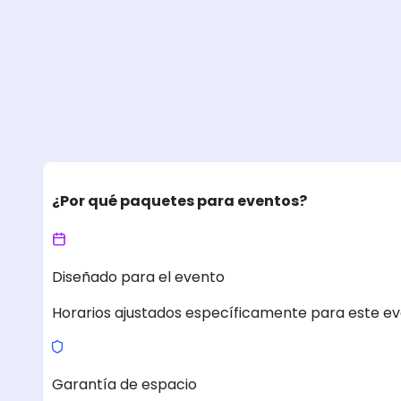
¿Por qué paquetes para eventos?
Diseñado para el evento
Horarios ajustados específicamente para este ev
Garantía de espacio