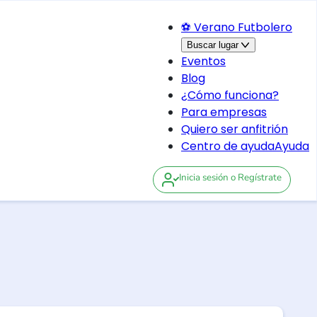
⚽ Verano Futbolero
Buscar lugar
Eventos
Blog
¿Cómo funciona?
Para empresas
Quiero ser anfitrión
Centro de ayuda
Ayuda
Inicia sesión
o Regístrate