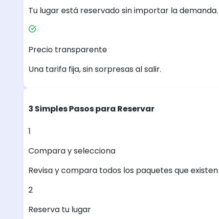
Tu lugar está reservado sin importar la demanda.
Precio transparente
Una tarifa fija, sin sorpresas al salir.
3 Simples Pasos para Reservar
1
Compara y selecciona
Revisa y compara todos los paquetes que existen e
2
Reserva tu lugar