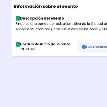
Información sobre el evento
Descripción del evento
Finde es una banda de rock alternativa de la Ciudad d
Allison y muchas mas, con sus inicios en los años 200
Horario de inicio del evento
Estos horari
21:00 Hrs