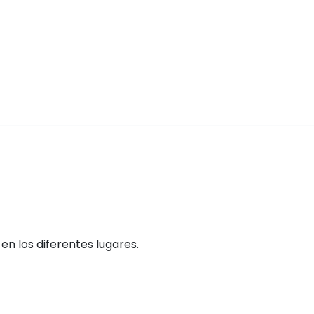
n los diferentes lugares.