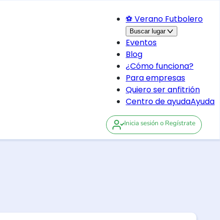
⚽ Verano Futbolero
Buscar lugar
Eventos
Blog
¿Cómo funciona?
Para empresas
Quiero ser anfitrión
Centro de ayuda
Ayuda
Inicia sesión
o Regístrate