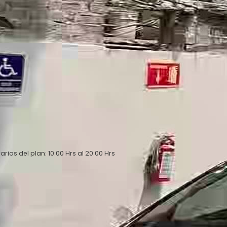
arios del plan: 10:00 Hrs al 20:00 Hrs