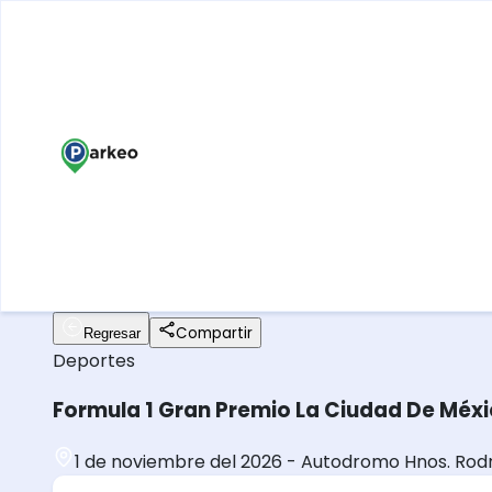
Compartir
Regresar
Deportes
Formula 1 Gran Premio La Ciudad De Méx
1 de noviembre del 2026
-
Autodromo Hnos. Rodr