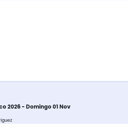
ico 2026 - Domingo 01 Nov
iguez