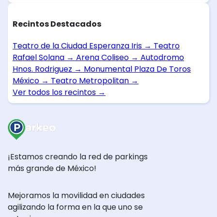
Recintos Destacados
Teatro de la Ciudad Esperanza Iris
→
Teatro
Rafael Solana
→
Arena Coliseo
→
Autodromo
Hnos. Rodriguez
→
Monumental Plaza De Toros
México
→
Teatro Metropolitan
→
Ver todos los recintos
→
¡Estamos creando la red de parkings
más grande de México!
Mejoramos la movilidad en ciudades
agilizando la forma en la que uno se