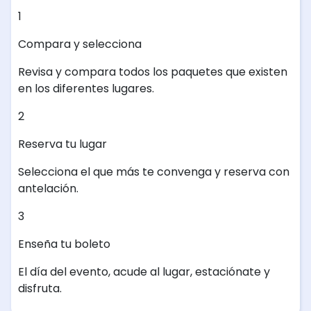
1
Compara y selecciona
Revisa y compara todos los paquetes que existen
en los diferentes lugares.
2
Reserva tu lugar
Selecciona el que más te convenga y reserva con
antelación.
3
Enseña tu boleto
El día del evento, acude al lugar, estaciónate y
disfruta.