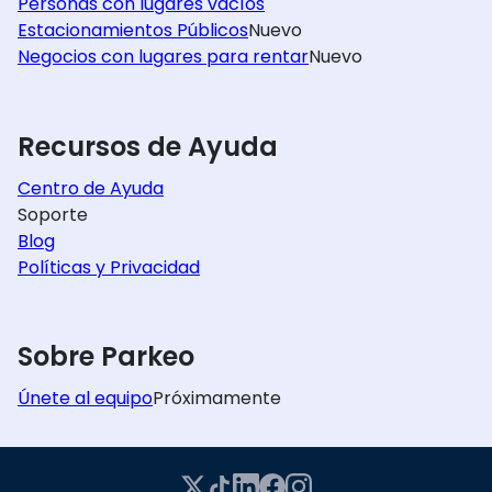
Personas con lugares vacíos
Estacionamientos Públicos
Nuevo
Negocios con lugares para rentar
Nuevo
Recursos de Ayuda
Centro de Ayuda
Soporte
Blog
Políticas y Privacidad
Sobre Parkeo
Únete al equipo
Próximamente