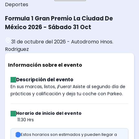
Deportes
Formula 1 Gran Premio La Ciudad De
México 2026 - Sábado 31 Oct
31 de octubre del 2026
-
Autodromo Hnos.
Rodriguez
Información sobre el evento
Descripción del evento
En sus marcas, listos, ¡Fuera! Asiste al segundo día de
prácticas y calificación y deja tu coche con Parkeo.
Horario de inicio del evento
11:30 Hrs
Estos horarios son estimados y pueden llegar a