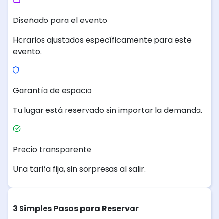
Diseñado para el evento
Horarios ajustados específicamente para este
evento.
Garantía de espacio
Tu lugar está reservado sin importar la demanda.
Precio transparente
Una tarifa fija, sin sorpresas al salir.
3 Simples Pasos para Reservar