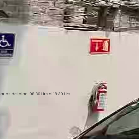
arios del plan: 08:30 Hrs al 18:30 Hrs