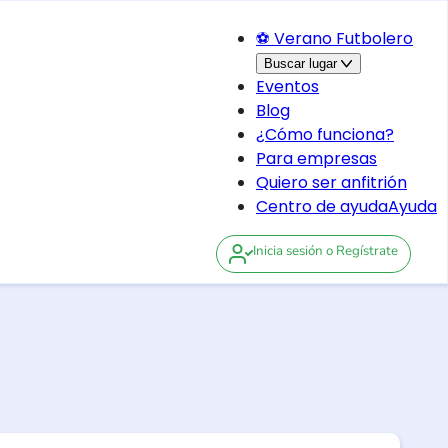
⚽ Verano Futbolero
Buscar lugar
Eventos
Blog
¿Cómo funciona?
Para empresas
Quiero ser anfitrión
Centro de ayuda
Ayuda
Inicia sesión
o Regístrate