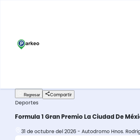
Compartir
Regresar
Deportes
Formula 1 Gran Premio La Ciudad De Méxi
31 de octubre del 2026
-
Autodromo Hnos. Rodri