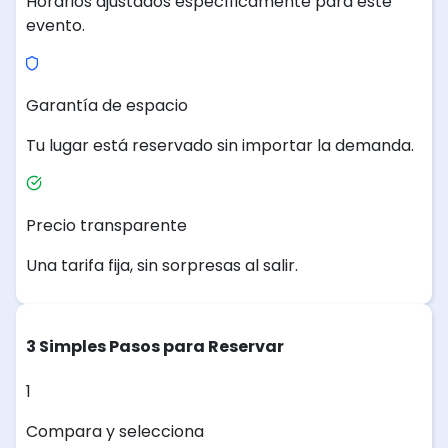
Horarios ajustados específicamente para este
evento.
Garantía de espacio
Tu lugar está reservado sin importar la demanda.
Precio transparente
Una tarifa fija, sin sorpresas al salir.
3 Simples Pasos para Reservar
1
Compara y selecciona