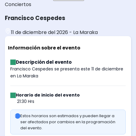
Conciertos
Francisco Cespedes
11 de diciembre del 2026
-
La Maraka
Información sobre el evento
Descripción del evento
Francisco Cespedes se presenta este 11 de diciembre
en La Maraka
Horario de inicio del evento
21:30 Hrs
Estos horarios son estimados y pueden llegar a
ser afectados por cambios en la programación
del evento.