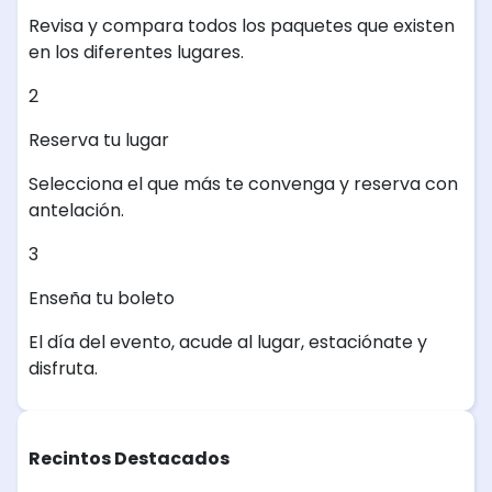
Revisa y compara todos los paquetes que existen
en los diferentes lugares.
2
Reserva tu lugar
Selecciona el que más te convenga y reserva con
antelación.
3
Enseña tu boleto
El día del evento, acude al lugar, estaciónate y
disfruta.
Recintos Destacados