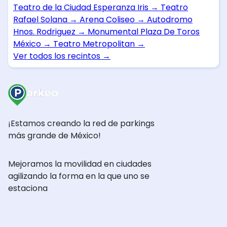
Teatro de la Ciudad Esperanza Iris
→
Teatro
Rafael Solana
→
Arena Coliseo
→
Autodromo
Hnos. Rodriguez
→
Monumental Plaza De Toros
México
→
Teatro Metropolitan
→
Ver todos los recintos
→
¡Estamos creando la red de parkings
más grande de México!
Mejoramos la movilidad en ciudades
agilizando la forma en la que uno se
estaciona