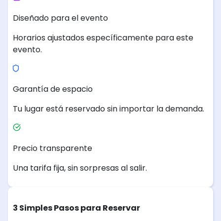
Diseñado para el evento
Horarios ajustados específicamente para este
evento.
Garantía de espacio
Tu lugar está reservado sin importar la demanda.
Precio transparente
Una tarifa fija, sin sorpresas al salir.
3 Simples Pasos para Reservar