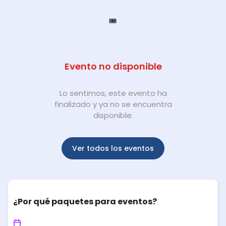
🎟️
Evento no disponible
Lo sentimos, este evento ha
finalizado y ya no se encuentra
disponible.
Ver todos los eventos
¿Por qué paquetes para eventos?