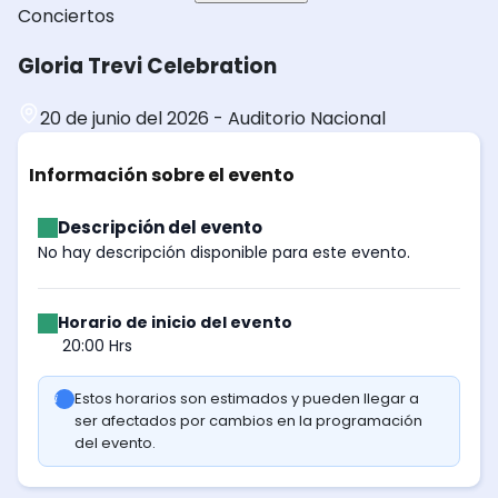
Conciertos
Gloria Trevi Celebration
20 de junio del 2026
-
Auditorio Nacional
Información sobre el evento
Descripción del evento
No hay descripción disponible para este evento.
Horario de inicio del evento
20:00 Hrs
Estos horarios son estimados y pueden llegar a
ser afectados por cambios en la programación
del evento.