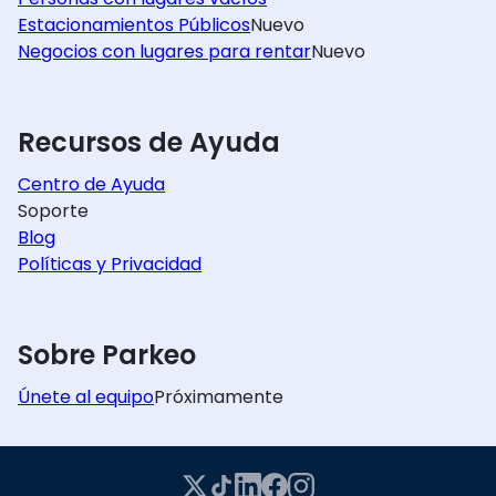
Estacionamientos Públicos
Nuevo
Negocios con lugares para rentar
Nuevo
Recursos de Ayuda
Centro de Ayuda
Soporte
Blog
Políticas y Privacidad
Sobre Parkeo
Únete al equipo
Próximamente