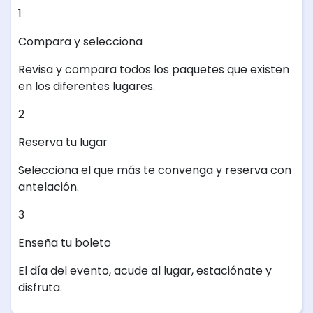
1
Compara y selecciona
Revisa y compara todos los paquetes que existen
en los diferentes lugares.
2
Reserva tu lugar
Selecciona el que más te convenga y reserva con
antelación.
3
Enseña tu boleto
El día del evento, acude al lugar, estaciónate y
disfruta.