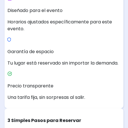
Diseñado para el evento
Horarios ajustados específicamente para este
evento.
Garantía de espacio
Tu lugar está reservado sin importar la demanda.
Precio transparente
Una tarifa fija, sin sorpresas al salir.
3 Simples Pasos para Reservar