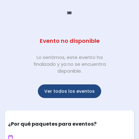
🎟️
Evento no disponible
Lo sentimos, este evento ha
finalizado y ya no se encuentra
disponible.
Ver todos los eventos
¿Por qué paquetes para eventos?