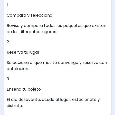
1
Compara y selecciona
Revisa y compara todos los paquetes que existen
en los diferentes lugares.
2
Reserva tu lugar
Selecciona el que más te convenga y reserva con
antelación.
3
Enseña tu boleto
El día del evento, acude al lugar, estaciónate y
disfruta.