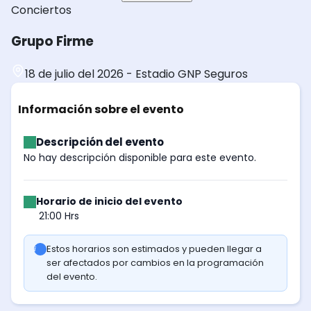
Conciertos
Grupo Firme
18 de julio del 2026
-
Estadio GNP Seguros
Información sobre el evento
Descripción del evento
No hay descripción disponible para este evento.
Horario de inicio del evento
21:00 Hrs
Estos horarios son estimados y pueden llegar a
ser afectados por cambios en la programación
del evento.