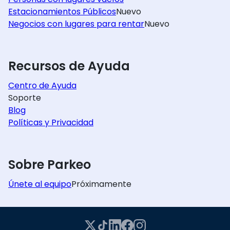
Estacionamientos Públicos
Nuevo
Negocios con lugares para rentar
Nuevo
Recursos de Ayuda
Centro de Ayuda
Soporte
Blog
Políticas y Privacidad
Sobre Parkeo
Únete al equipo
Próximamente