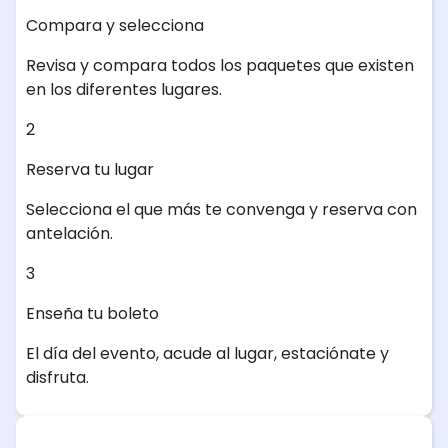
Compara y selecciona
Revisa y compara todos los paquetes que existen
en los diferentes lugares.
2
Reserva tu lugar
Selecciona el que más te convenga y reserva con
antelación.
3
Enseña tu boleto
El día del evento, acude al lugar, estaciónate y
disfruta.