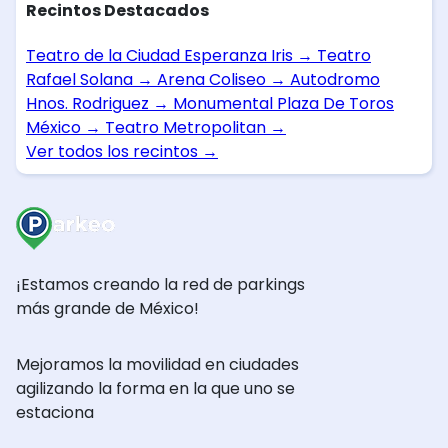
Recintos Destacados
Teatro de la Ciudad Esperanza Iris
→
Teatro
Rafael Solana
→
Arena Coliseo
→
Autodromo
Hnos. Rodriguez
→
Monumental Plaza De Toros
México
→
Teatro Metropolitan
→
Ver todos los recintos
→
¡Estamos creando la red de parkings
más grande de México!
Mejoramos la movilidad en ciudades
agilizando la forma en la que uno se
estaciona