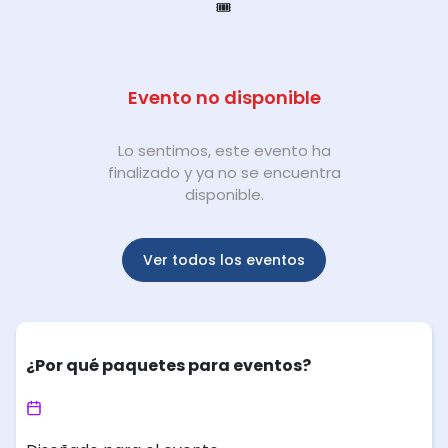
🎟️
Evento no disponible
Lo sentimos, este evento ha
finalizado y ya no se encuentra
disponible.
Ver todos los eventos
¿Por qué paquetes para eventos?