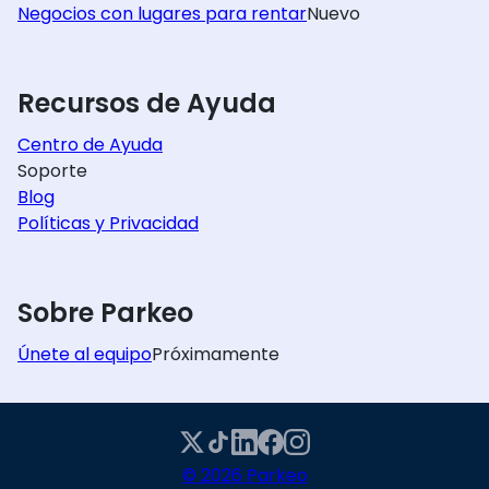
Negocios con lugares para rentar
Nuevo
Recursos de Ayuda
Centro de Ayuda
Soporte
Blog
Políticas y Privacidad
Sobre Parkeo
Únete al equipo
Próximamente
© 2026 Parkeo