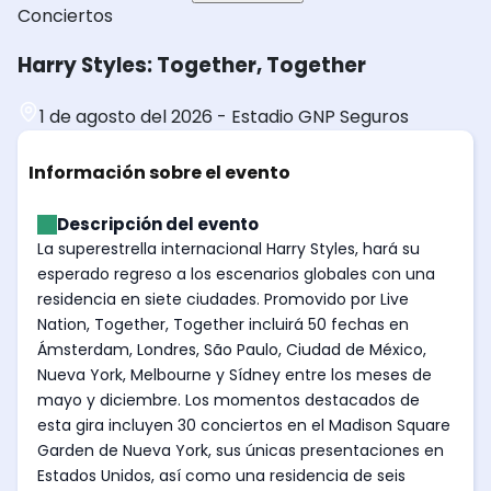
Conciertos
Harry Styles: Together, Together
1 de agosto del 2026
-
Estadio GNP Seguros
Información sobre el evento
Descripción del evento
La superestrella internacional Harry Styles, hará su
esperado regreso a los escenarios globales con una
residencia en siete ciudades. Promovido por Live
Nation, Together, Together incluirá 50 fechas en
Ámsterdam, Londres, São Paulo, Ciudad de México,
Nueva York, Melbourne y Sídney entre los meses de
mayo y diciembre. Los momentos destacados de
esta gira incluyen 30 conciertos en el Madison Square
Garden de Nueva York, sus únicas presentaciones en
Estados Unidos, así como una residencia de seis