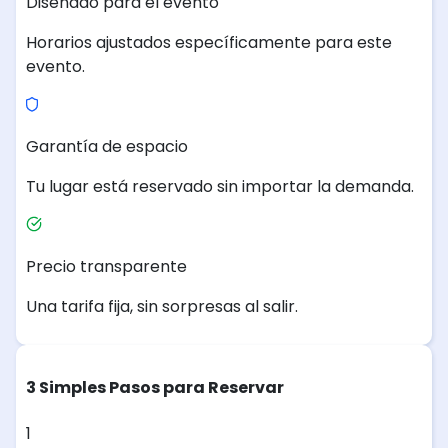
Diseñado para el evento
Horarios ajustados específicamente para este
evento.
Garantía de espacio
Tu lugar está reservado sin importar la demanda.
Precio transparente
Una tarifa fija, sin sorpresas al salir.
3 Simples Pasos para Reservar
1