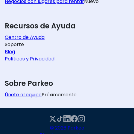
Negocios con lugares para rentar
Nuevo
Recursos de Ayuda
Centro de Ayuda
Soporte
Blog
Políticas y Privacidad
Sobre Parkeo
Únete al equipo
Próximamente
© 2026 Parkeo