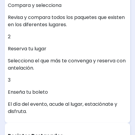
Compara y selecciona
Revisa y compara todos los paquetes que existen
en los diferentes lugares.
2
Reserva tu lugar
Selecciona el que más te convenga y reserva con
antelación.
3
Enseña tu boleto
El día del evento, acude al lugar, estaciónate y
disfruta.