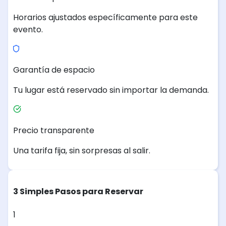
Horarios ajustados específicamente para este
evento.
Garantía de espacio
Tu lugar está reservado sin importar la demanda.
Precio transparente
Una tarifa fija, sin sorpresas al salir.
3 Simples Pasos para Reservar
1