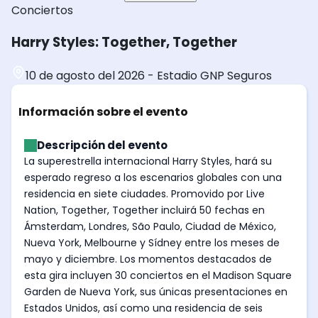
Conciertos
Harry Styles: Together, Together
10 de agosto del 2026
-
Estadio GNP Seguros
Información sobre el evento
Descripción del evento
La superestrella internacional Harry Styles, hará su
esperado regreso a los escenarios globales con una
residencia en siete ciudades. Promovido por Live
Nation, Together, Together incluirá 50 fechas en
Ámsterdam, Londres, São Paulo, Ciudad de México,
Nueva York, Melbourne y Sídney entre los meses de
mayo y diciembre. Los momentos destacados de
esta gira incluyen 30 conciertos en el Madison Square
Garden de Nueva York, sus únicas presentaciones en
Estados Unidos, así como una residencia de seis