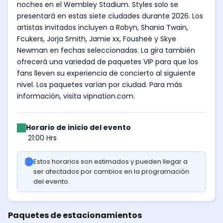
noches en el Wembley Stadium. Styles solo se
presentará en estas siete ciudades durante 2026. Los
artistas invitados incluyen a Robyn, Shania Twain,
Fcukers, Jorja Smith, Jamie xx, Fousheé y Skye
Newman en fechas seleccionadas. La gira también
ofrecerá una variedad de paquetes VIP para que los
fans lleven su experiencia de concierto al siguiente
nivel. Los paquetes varían por ciudad. Para más
información, visita vipnation.com.
Horario de inicio del evento
21:00 Hrs
Estos horarios son estimados y pueden llegar a
ser afectados por cambios en la programación
del evento.
Paquetes de estacionamientos