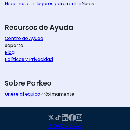
Negocios con lugares para rentar
Nuevo
Recursos de Ayuda
Centro de Ayuda
Soporte
Blog
Políticas y Privacidad
Sobre Parkeo
Únete al equipo
Próximamente
© 2026 Parkeo