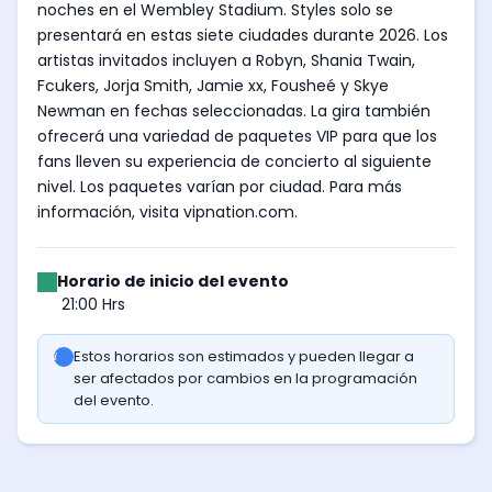
noches en el Wembley Stadium. Styles solo se
presentará en estas siete ciudades durante 2026. Los
artistas invitados incluyen a Robyn, Shania Twain,
Fcukers, Jorja Smith, Jamie xx, Fousheé y Skye
Newman en fechas seleccionadas. La gira también
ofrecerá una variedad de paquetes VIP para que los
fans lleven su experiencia de concierto al siguiente
nivel. Los paquetes varían por ciudad. Para más
información, visita vipnation.com.
Horario de inicio del evento
21:00 Hrs
Estos horarios son estimados y pueden llegar a
ser afectados por cambios en la programación
del evento.