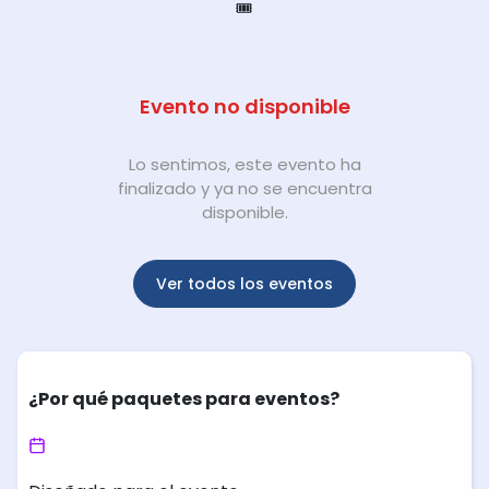
🎟️
Evento no disponible
Lo sentimos, este evento ha
finalizado y ya no se encuentra
disponible.
Ver todos los eventos
¿Por qué paquetes para eventos?