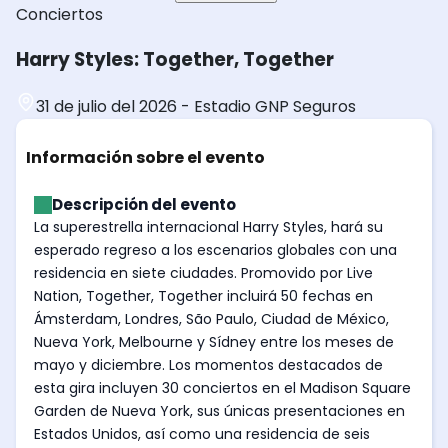
Conciertos
Harry Styles: Together, Together
31 de julio del 2026
-
Estadio GNP Seguros
Información sobre el evento
Descripción del evento
La superestrella internacional Harry Styles, hará su
esperado regreso a los escenarios globales con una
residencia en siete ciudades. Promovido por Live
Nation, Together, Together incluirá 50 fechas en
Ámsterdam, Londres, São Paulo, Ciudad de México,
Nueva York, Melbourne y Sídney entre los meses de
mayo y diciembre. Los momentos destacados de
esta gira incluyen 30 conciertos en el Madison Square
Garden de Nueva York, sus únicas presentaciones en
Estados Unidos, así como una residencia de seis