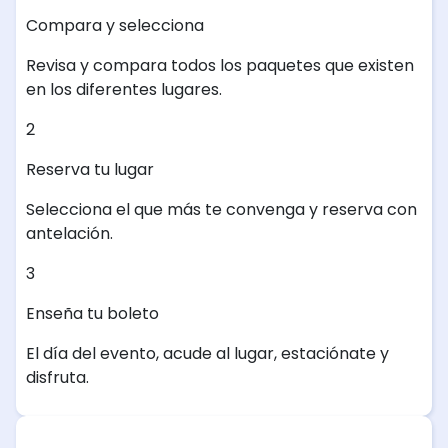
Compara y selecciona
Revisa y compara todos los paquetes que existen
en los diferentes lugares.
2
Reserva tu lugar
Selecciona el que más te convenga y reserva con
antelación.
3
Enseña tu boleto
El día del evento, acude al lugar, estaciónate y
disfruta.