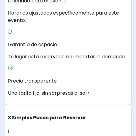
Diseñado para el evento
Horarios ajustados específicamente para este
evento.
Garantía de espacio
Tu lugar está reservado sin importar la demanda.
Precio transparente
Una tarifa fija, sin sorpresas al salir.
3 Simples Pasos para Reservar
1