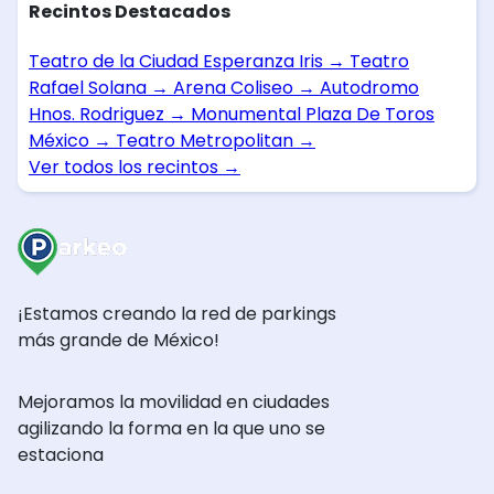
Recintos Destacados
Teatro de la Ciudad Esperanza Iris
→
Teatro
Rafael Solana
→
Arena Coliseo
→
Autodromo
Hnos. Rodriguez
→
Monumental Plaza De Toros
México
→
Teatro Metropolitan
→
Ver todos los recintos
→
¡Estamos creando la red de parkings
más grande de México!
Mejoramos la movilidad en ciudades
agilizando la forma en la que uno se
estaciona