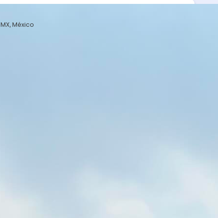
DMX, México