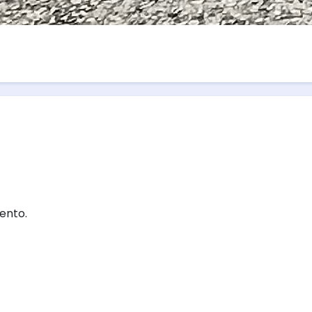
ento.