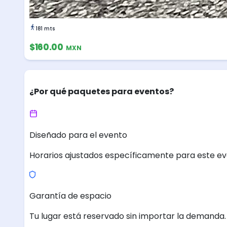
181 mts
$160.00
MXN
¿Por qué paquetes para eventos?
Diseñado para el evento
Horarios ajustados específicamente para este ev
Garantía de espacio
Tu lugar está reservado sin importar la demanda.