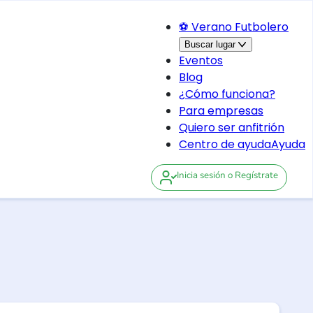
⚽ Verano Futbolero
Buscar lugar
Eventos
Blog
¿Cómo funciona?
Para empresas
Quiero ser anfitrión
Centro de ayuda
Ayuda
Inicia sesión
o Regístrate