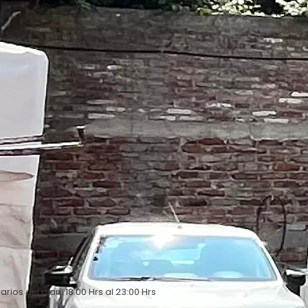
arios del plan: 18:00 Hrs al 23:00 Hrs