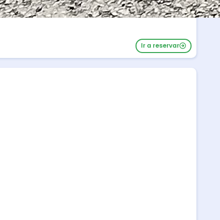
Ir a reservar