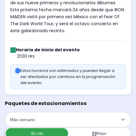
de sus nueve primeros y revolucionarios álbumes.
Esta próxima fecha marcará 34 años desde que IRON
MAIDEN visitó por primera vez México con el Fear Of
The Dark World Tour, y será el octavo concierto en
este galardonado recinto.
Horario de inicio del evento
21:00 Hrs
Estos horarios son estimados y pueden llegar a
ser afectados por cambios en la programación
del evento.
Paquetes de estacionamientos
Lista
Mapa