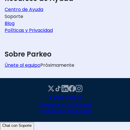
Centro de Ayuda
Soporte
Blog
Políticas y Privacidad
Sobre Parkeo
Únete al equipo
Próximamente
© 2026 Parkeo
Términos y condiciones
Políticas de privacidad
Chat con Soporte