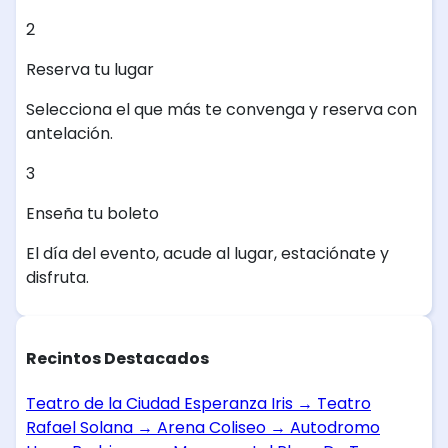
2
Reserva tu lugar
Selecciona el que más te convenga y reserva con
antelación.
3
Enseña tu boleto
El día del evento, acude al lugar, estaciónate y
disfruta.
Recintos Destacados
Teatro de la Ciudad Esperanza Iris
→
Teatro
Rafael Solana
→
Arena Coliseo
→
Autodromo