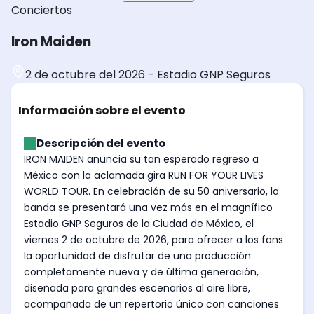
Conciertos
Iron Maiden
2 de octubre del 2026
-
Estadio GNP Seguros
Información sobre el evento
Descripción del evento
IRON MAIDEN anuncia su tan esperado regreso a
México con la aclamada gira RUN FOR YOUR LIVES
WORLD TOUR. En celebración de su 50 aniversario, la
banda se presentará una vez más en el magnífico
Estadio GNP Seguros de la Ciudad de México, el
viernes 2 de octubre de 2026, para ofrecer a los fans
la oportunidad de disfrutar de una producción
completamente nueva y de última generación,
diseñada para grandes escenarios al aire libre,
acompañada de un repertorio único con canciones