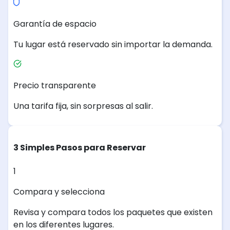
Garantía de espacio
Tu lugar está reservado sin importar la demanda.
Precio transparente
Una tarifa fija, sin sorpresas al salir.
3 Simples Pasos para Reservar
1
Compara y selecciona
Revisa y compara todos los paquetes que existen
en los diferentes lugares.