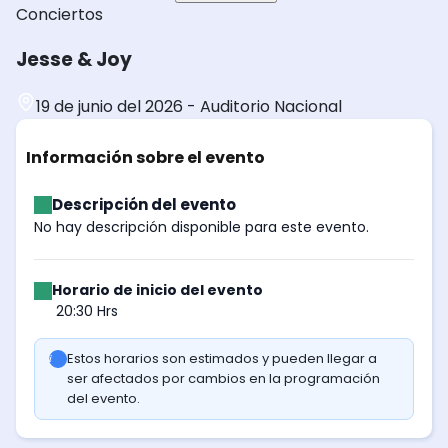
Conciertos
Jesse & Joy
19 de junio del 2026
-
Auditorio Nacional
Información sobre el evento
Descripción del evento
No hay descripción disponible para este evento.
Horario de inicio del evento
20:30 Hrs
Estos horarios son estimados y pueden llegar a
ser afectados por cambios en la programación
del evento.