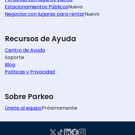
Estacionamientos Públicos
Nuevo
Negocios con lugares para rentar
Nuevo
Recursos de Ayuda
Centro de Ayuda
Soporte
Blog
Políticas y Privacidad
Sobre Parkeo
Únete al equipo
Próximamente