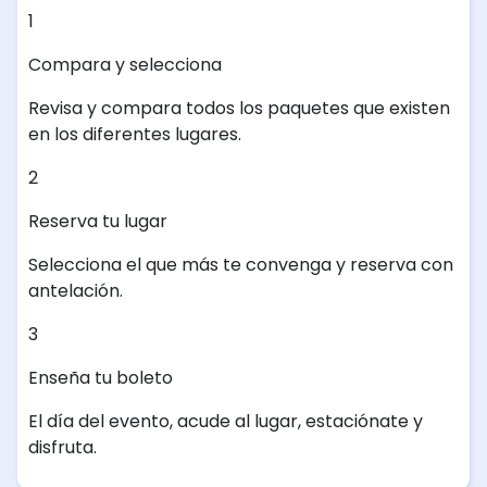
1
Compara y selecciona
Revisa y compara todos los paquetes que existen
en los diferentes lugares.
2
Reserva tu lugar
Selecciona el que más te convenga y reserva con
antelación.
3
Enseña tu boleto
El día del evento, acude al lugar, estaciónate y
disfruta.