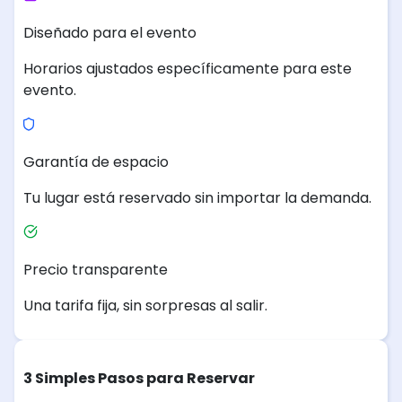
Diseñado para el evento
Horarios ajustados específicamente para este
evento.
Garantía de espacio
Tu lugar está reservado sin importar la demanda.
Precio transparente
Una tarifa fija, sin sorpresas al salir.
3 Simples Pasos para Reservar