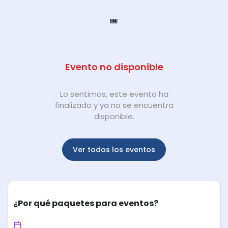
🎟️
Evento no disponible
Lo sentimos, este evento ha
finalizado y ya no se encuentra
disponible.
Ver todos los eventos
¿Por qué paquetes para eventos?