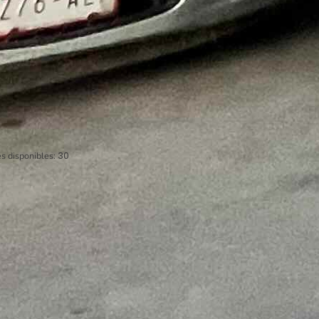
s disponibles:
30