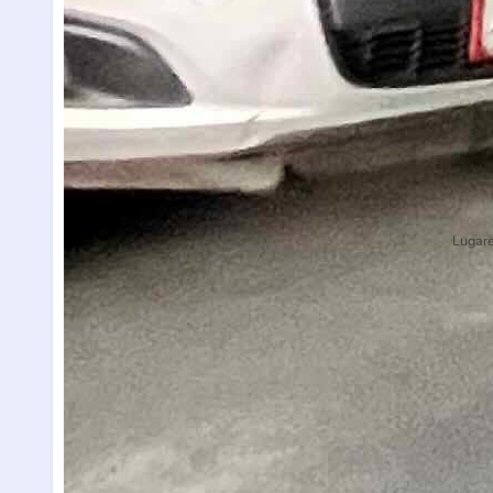
Lugare