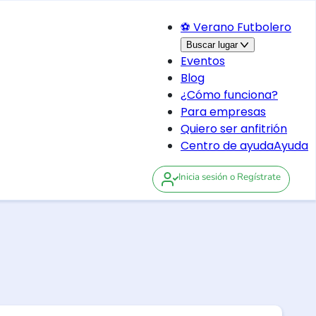
⚽ Verano Futbolero
Buscar lugar
Eventos
Blog
¿Cómo funciona?
Para empresas
Quiero ser anfitrión
Centro de ayuda
Ayuda
Inicia sesión
o Regístrate