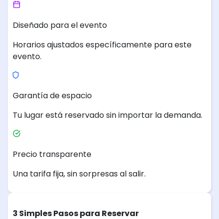
Diseñado para el evento
Horarios ajustados específicamente para este
evento.
Garantía de espacio
Tu lugar está reservado sin importar la demanda.
Precio transparente
Una tarifa fija, sin sorpresas al salir.
3 Simples Pasos para Reservar