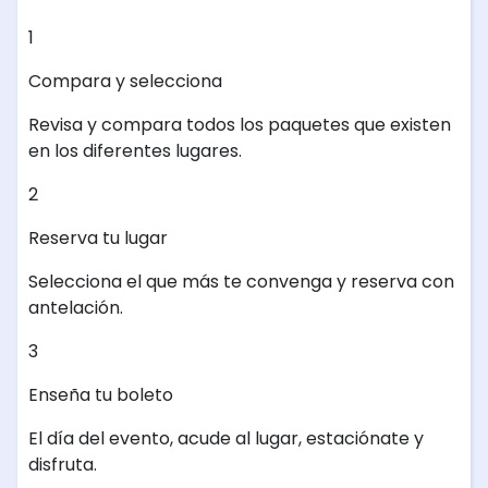
1
Compara y selecciona
Revisa y compara todos los paquetes que existen
en los diferentes lugares.
2
Reserva tu lugar
Selecciona el que más te convenga y reserva con
antelación.
3
Enseña tu boleto
El día del evento, acude al lugar, estaciónate y
disfruta.