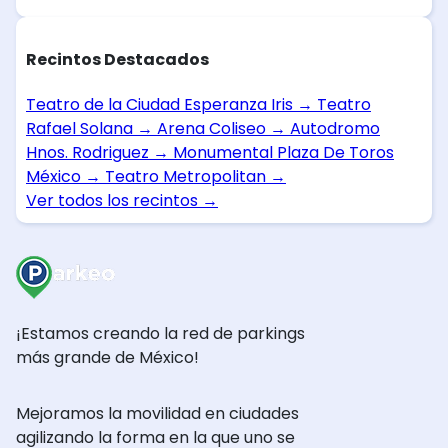
Recintos Destacados
Teatro de la Ciudad Esperanza Iris
→
Teatro
Rafael Solana
→
Arena Coliseo
→
Autodromo
Hnos. Rodriguez
→
Monumental Plaza De Toros
México
→
Teatro Metropolitan
→
Ver todos los recintos
→
¡Estamos creando la red de parkings
más grande de México!
Mejoramos la movilidad en ciudades
agilizando la forma en la que uno se