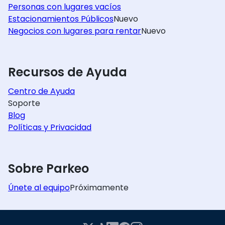
Personas con lugares vacíos
Estacionamientos Públicos
Nuevo
Negocios con lugares para rentar
Nuevo
Recursos de Ayuda
Centro de Ayuda
Soporte
Blog
Políticas y Privacidad
Sobre Parkeo
Únete al equipo
Próximamente