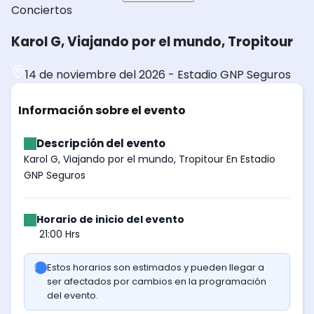
Conciertos
Karol G, Viajando por el mundo, Tropitour
14 de noviembre del 2026
-
Estadio GNP Seguros
Información sobre el evento
Descripción del evento
Karol G, Viajando por el mundo, Tropitour En Estadio
GNP Seguros
Horario de inicio del evento
21:00 Hrs
Estos horarios son estimados y pueden llegar a
ser afectados por cambios en la programación
del evento.