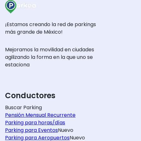
¡Estamos creando la red de parkings
más grande de México!
Mejoramos la movilidad en ciudades
agilizando la forma en la que uno se
estaciona
Conductores
Buscar Parking
Pensión Mensual Recurrente
Parking para horas/días
Parking para Eventos
Nuevo
Parking para Aeropuertos
Nuevo