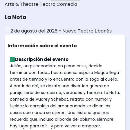
Arts & Theatre
Teatro
Comedia
La Nota
2 de agosto del 2026
-
Nuevo Teatro Libanés
Información sobre el evento
Descripción del evento
Julián, un psicoanalista en plena crisis, decide
terminar con todo... hasta que su esposa Magda llega
antes de tiempo y lo encuentra con la soga al cuello.
A partir de ahí, se desata una divertida guerra de
pareja llena de sarcasmo, verdades y ternura. La Nota,
comedia de Audrey Schebat, retrata con humor y
lucidez lo complejo del amor cuando se dicen las
cosas que nunca se dijeron. Una historia que nos
recuerda que, incluso al borde del abismo, siempre
hay lugar para reír... y para volver a empezar.