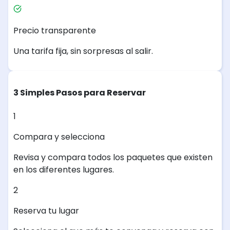
Precio transparente
Una tarifa fija, sin sorpresas al salir.
3 Simples Pasos para Reservar
1
Compara y selecciona
Revisa y compara todos los paquetes que existen
en los diferentes lugares.
2
Reserva tu lugar