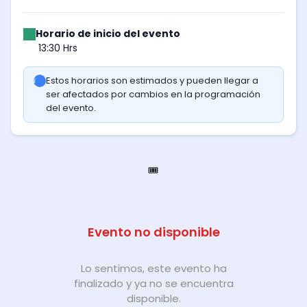
Horario de inicio del evento
13:30 Hrs
Estos horarios son estimados y pueden llegar a
ser afectados por cambios en la programación
del evento.
🎟️
Evento no disponible
Lo sentimos, este evento ha
finalizado y ya no se encuentra
disponible.