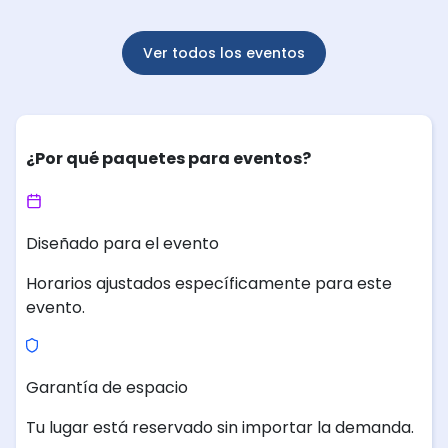
Ver todos los eventos
¿Por qué paquetes para eventos?
Diseñado para el evento
Horarios ajustados específicamente para este
evento.
Garantía de espacio
Tu lugar está reservado sin importar la demanda.