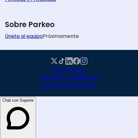
Sobre Parkeo
Únete al equipo
Próximamente
© 2026 Parkeo
Términos y condiciones
Políticas de privacidad
Chat con Soporte