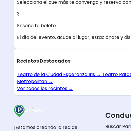
Selecciona el que más te convenga y reserva con
3
Enseña tu boleto
El día del evento, acude al lugar, estaciónate y dis
Recintos Destacados
Teatro de la Ciudad Esperanza Iris
→
Teatro Rafa
Metropolitan
→
Ver todos los recintos
→
Conduc
Buscar Par
¡Estamos creando la red de