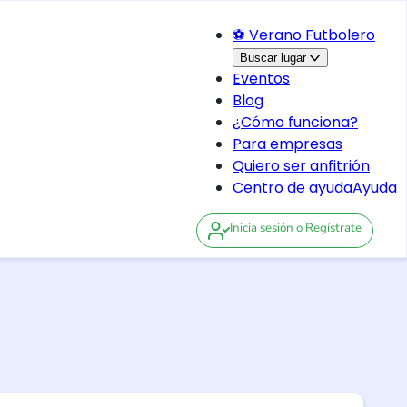
⚽ Verano Futbolero
Buscar lugar
Eventos
Blog
¿Cómo funciona?
Para empresas
Quiero ser anfitrión
Centro de ayuda
Ayuda
Inicia sesión
o Regístrate