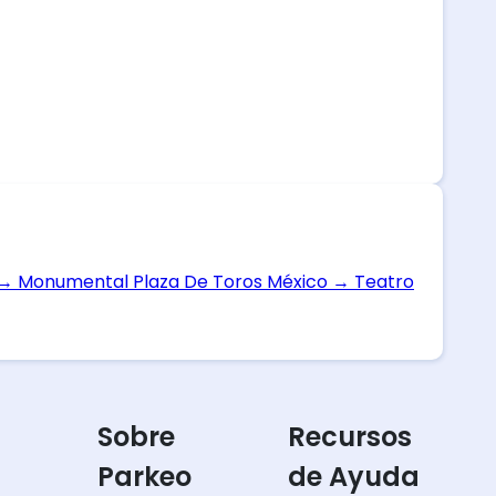
→
Monumental Plaza De Toros México
→
Teatro
Sobre
Recursos
Parkeo
de Ayuda