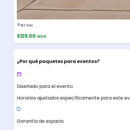
167 mts
$129.00
MXN
¿Por qué paquetes para eventos?
Diseñado para el evento
Horarios ajustados específicamente para este ev
Garantía de espacio