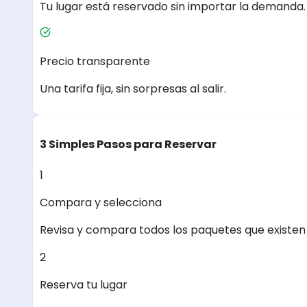
Tu lugar está reservado sin importar la demanda.
Precio transparente
Una tarifa fija, sin sorpresas al salir.
3 Simples Pasos para Reservar
1
Compara y selecciona
Revisa y compara todos los paquetes que existen e
2
Reserva tu lugar