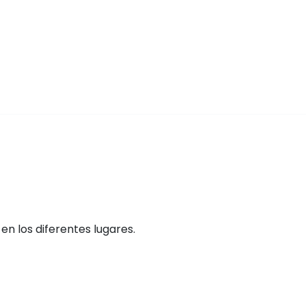
n los diferentes lugares.