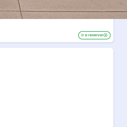
Ir a reservar