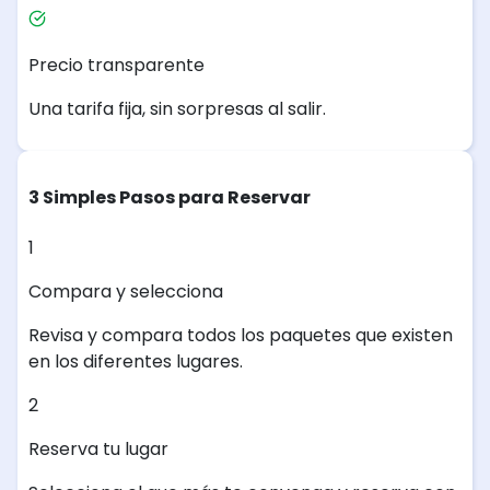
Precio transparente
Una tarifa fija, sin sorpresas al salir.
3 Simples Pasos para Reservar
1
Compara y selecciona
Revisa y compara todos los paquetes que existen
en los diferentes lugares.
2
Reserva tu lugar