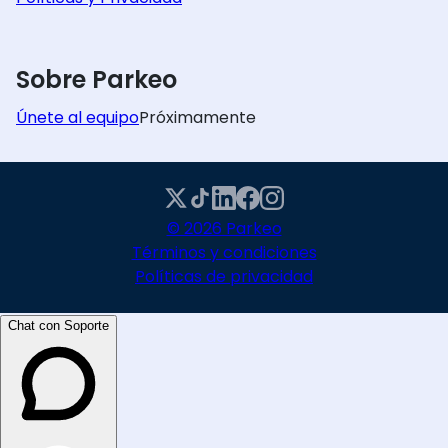
Sobre Parkeo
Únete al equipo
Próximamente
© 2026 Parkeo
Términos y condiciones
Políticas de privacidad
Chat con Soporte