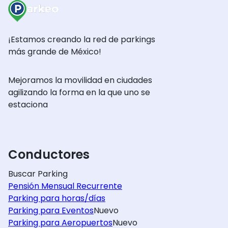
¡Estamos creando la red de parkings
más grande de México!
Mejoramos la movilidad en ciudades
agilizando la forma en la que uno se
estaciona
Conductores
Buscar Parking
Pensión Mensual Recurrente
Parking para horas/días
Parking para Eventos
Nuevo
Parking para Aeropuertos
Nuevo