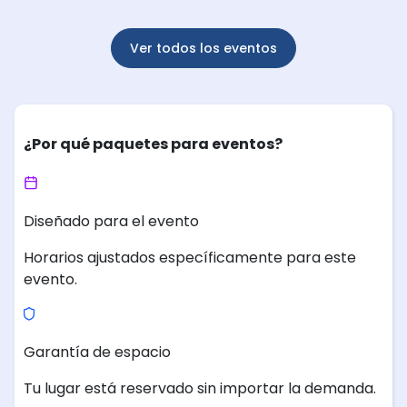
Ver todos los eventos
¿Por qué paquetes para eventos?
Diseñado para el evento
Horarios ajustados específicamente para este
evento.
Garantía de espacio
Tu lugar está reservado sin importar la demanda.