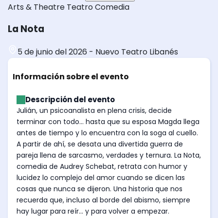
Arts & Theatre
Teatro
Comedia
La Nota
5 de junio del 2026
-
Nuevo Teatro Libanés
Información sobre el evento
Descripción del evento
Julián, un psicoanalista en plena crisis, decide
terminar con todo... hasta que su esposa Magda llega
antes de tiempo y lo encuentra con la soga al cuello.
A partir de ahí, se desata una divertida guerra de
pareja llena de sarcasmo, verdades y ternura. La Nota,
comedia de Audrey Schebat, retrata con humor y
lucidez lo complejo del amor cuando se dicen las
cosas que nunca se dijeron. Una historia que nos
recuerda que, incluso al borde del abismo, siempre
hay lugar para reír... y para volver a empezar.