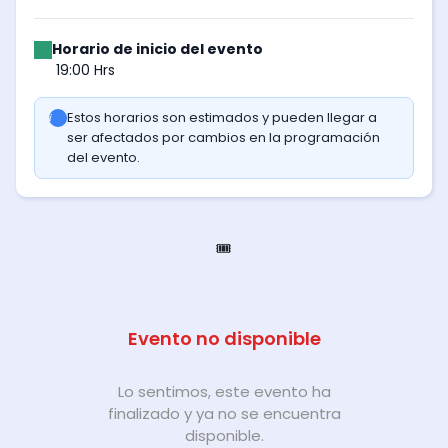
Horario de inicio del evento
19:00 Hrs
Estos horarios son estimados y pueden llegar a
ser afectados por cambios en la programación
del evento.
🎟️
Evento no disponible
Lo sentimos, este evento ha
finalizado y ya no se encuentra
disponible.