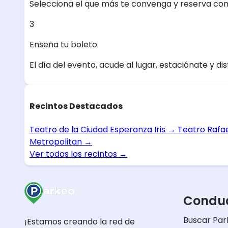
Selecciona el que más te convenga y reserva con
3
Enseña tu boleto
El día del evento, acude al lugar, estaciónate y dis
Recintos Destacados
Teatro de la Ciudad Esperanza Iris
→
Teatro Rafa
Metropolitan
→
Ver todos los recintos
→
Conduc
Buscar Par
¡Estamos creando la red de