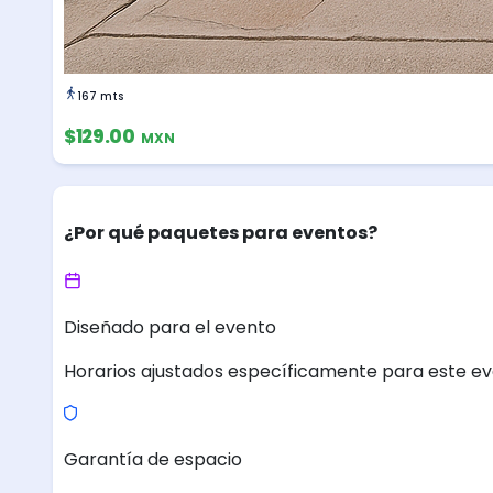
167 mts
$129.00
MXN
¿Por qué paquetes para eventos?
Diseñado para el evento
Horarios ajustados específicamente para este ev
Garantía de espacio