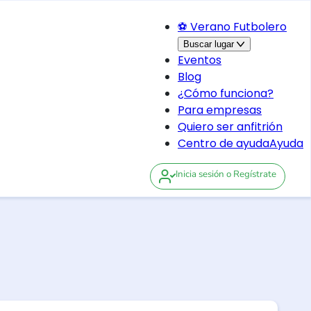
⚽ Verano Futbolero
Buscar lugar
Eventos
Blog
¿Cómo funciona?
Para empresas
Quiero ser anfitrión
Centro de ayuda
Ayuda
Inicia sesión
o Regístrate