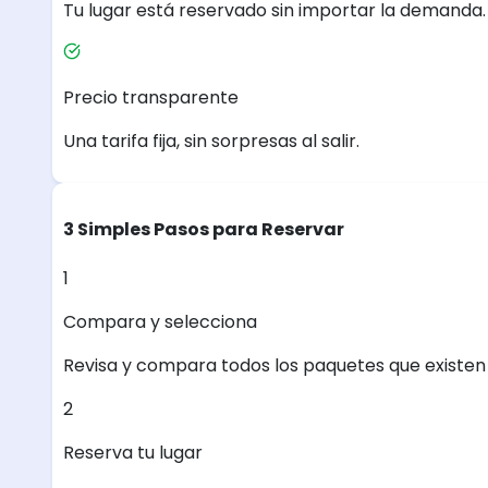
Tu lugar está reservado sin importar la demanda.
Precio transparente
Una tarifa fija, sin sorpresas al salir.
3 Simples Pasos para Reservar
1
Compara y selecciona
Revisa y compara todos los paquetes que existen e
2
Reserva tu lugar