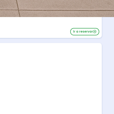
Ir a reservar