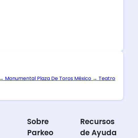
→
Monumental Plaza De Toros México
→
Teatro
Sobre
Recursos
Parkeo
de Ayuda