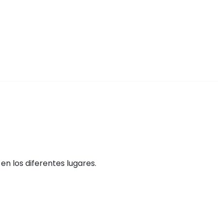
n los diferentes lugares.